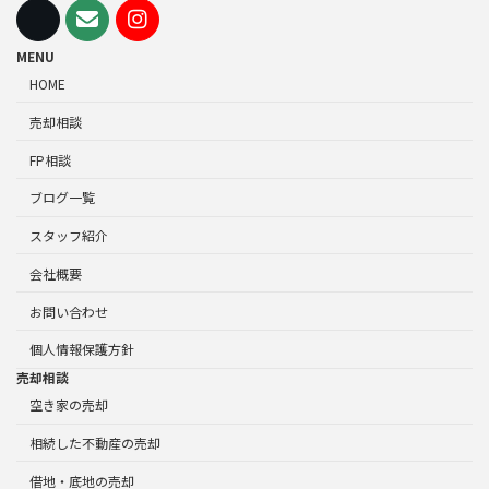
MENU
HOME
売却相談
FP相談
ブログ一覧
スタッフ紹介
会社概要
お問い合わせ
個人情報保護方針
売却相談
空き家の売却
相続した不動産の売却
借地・底地の売却