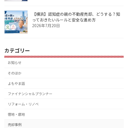
【横浜】認知症の親の不動産売却、どうする？知
っておきたいルールと安全な進め方
2026年7月20日
カテゴリー
お知らせ
そのほか
よもやま話
ファイナンシャルプランナー
リフォーム・リノベ
借地・底地
売却事例