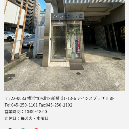
〒222-0033 横浜市港北区新横浜1-13-6 アイシスプラザⅢ 8F
Tel:045-250-1101 Fax:045-250-1102
営業時間：10:00~18:00
定休日：毎週火・水曜日