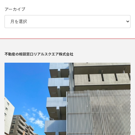
アーカイブ
不動産の相談窓口リアルスクエア株式会社