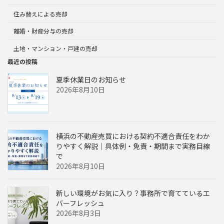
住み替えによる売却
離婚・財産分与の売却
土地・マンション・戸建の売却
最近の投稿
夏季休業日のお知らせ
2026年8月10日
横浜の不動産売買における契約不適合責任をわか
りやすく解説｜具体例・免責・期間まで実務目線
で
2026年8月10日
新しい環境がお気に入り？事務所で育てているエ
バーフレッシュ
2026年8月3日