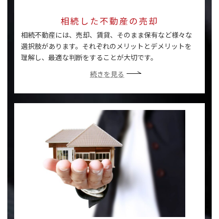
相続した不動産の売却
相続不動産には、売却、賃貸、そのまま保有など様々な
選択肢があります。それぞれのメリットとデメリットを
理解し、最適な判断をすることが大切です。
続きを見る