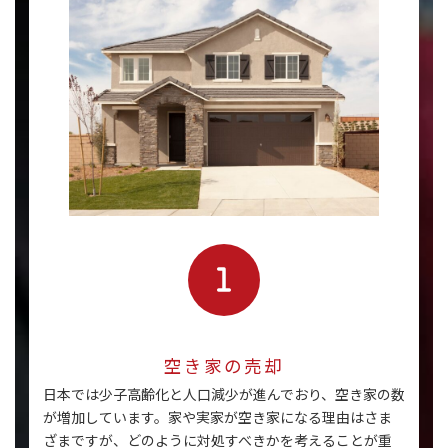
空き家の売却
日本では少子高齢化と人口減少が進んでおり、空き家の数
が増加しています。家や実家が空き家になる理由はさま
ざまですが、どのように対処すべきかを考えることが重