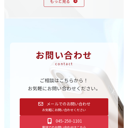
もっと見る
お問い合わせ
contact
ご相談はこちらから！
お気軽にお問い合わせください。
メールでのお問い合わせ
お気軽にお問い合わせください
045-250-1101
電話でのお問い合わせはこちら