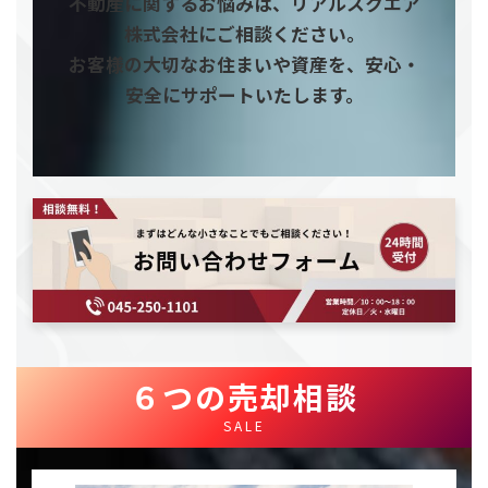
不動産に関するお悩みは、リアルスクエア
株式会社にご相談ください。
お客様の大切なお住まいや資産を、安心・
安全にサポートいたします。
６つの売却相談
SALE