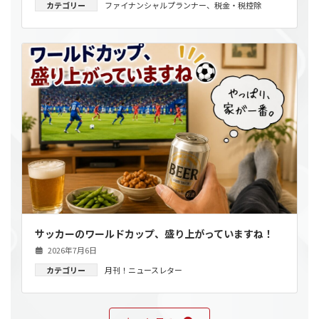
カテゴリー
ファイナンシャルプランナー
、
税金・税控除
サッカーのワールドカップ、盛り上がっていますね！
2026年7月6日
カテゴリー
月刊！ニュースレター