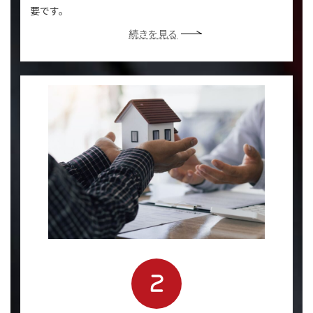
要です。
続きを見る