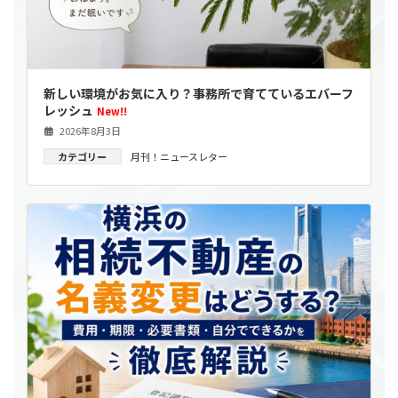
新しい環境がお気に入り？事務所で育てているエバーフ
レッシュ
New!!
2026年8月3日
カテゴリー
月刊！ニュースレター