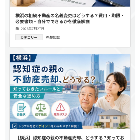
横浜の相続不動産の名義変更はどうする？費用・期限・
必要書類・自分でできるかを徹底解説
2026年7月27日
カテゴリー
売却知識
【横浜】認知症の親の不動産売却、どうする？知ってお