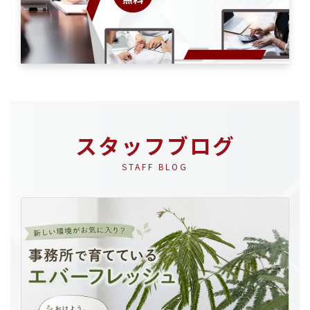
スタッフブログ
STAFF BLOG