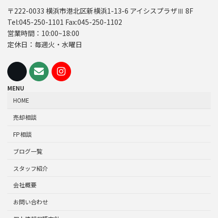
〒222-0033 横浜市港北区新横浜1-13-6 アイシスプラザⅢ 8F
Tel:045-250-1101 Fax:045-250-1102
営業時間：10:00~18:00
定休日：毎週火・水曜日
MENU
HOME
売却相談
FP相談
ブログ一覧
スタッフ紹介
会社概要
お問い合わせ