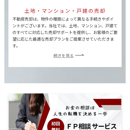
土地・マンション・戸建の売却
不動産売却は、物件の種類によって異なる手続きやポイ
ントがございます。当社では、土地、マンション、戸建て
のすべてに対応した売却サポートを提供し、お客様のご要
望に応じた最適な売却プランをご提案させていただきま
す。
続きを見る