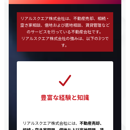
リアルスクエア株式会社は、不動産売却、相続・
空き家相談、借地および底地相談、賃貸管理など
のサービスを行っている不動産会社です。
リアルスクエア株式会社の強みは、以下の3つで
す。
豊富な経験と知識
リアルスクエア株式会社には、
不動産売却、
相続・空き家問題、借地および底地問題、賃