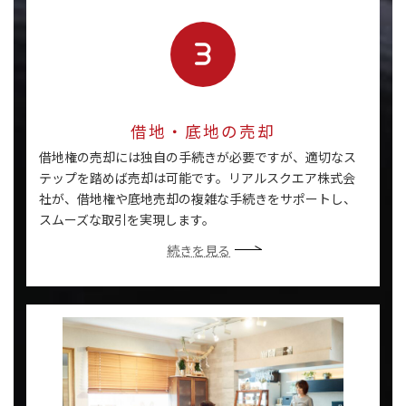
借地・底地の売却
借地権の売却には独自の手続きが必要ですが、適切なス
テップを踏めば売却は可能です。リアルスクエア株式会
社が、借地権や底地売却の複雑な手続きをサポートし、
スムーズな取引を実現します。
続きを見る