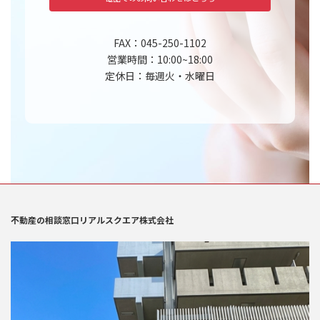
FAX：045-250-1102
営業時間：10:00~18:00
定休日：毎週火・水曜日
不動産の相談窓口リアルスクエア株式会社