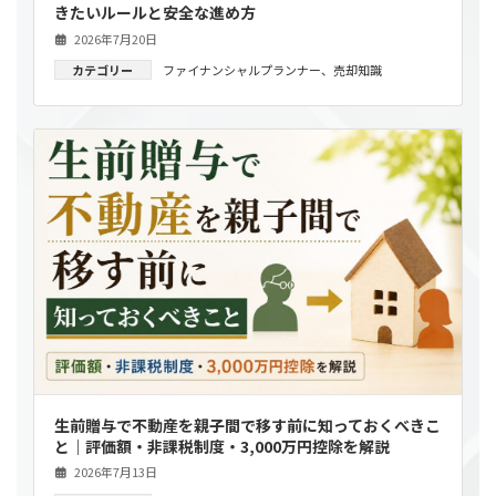
きたいルールと安全な進め方
2026年7月20日
カテゴリー
ファイナンシャルプランナー
、
売却知識
生前贈与で不動産を親子間で移す前に知っておくべきこ
と｜評価額・非課税制度・3,000万円控除を解説
2026年7月13日