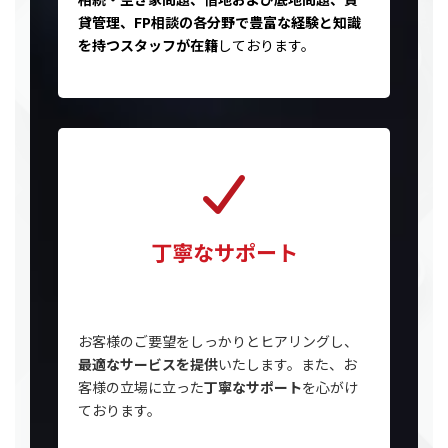
貸管理、FP相談の各分野で豊富な経験と知識
を持つスタッフが在籍
しております。
丁寧なサポート
お客様のご要望をしっかりとヒアリングし、
最適なサービスを提供
いたします。また、お
客様の立場に立った
丁寧なサポート
を心がけ
ております。