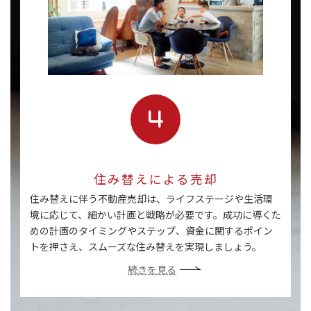
住み替えによる売却
住み替えに伴う不動産売却は、ライフステージや生活環
境に応じて、細かい計画と戦略が必要です。成功に導くた
めの計画のタイミングやステップ、資金に関するポイン
トを押さえ、スムーズな住み替えを実現しましょう。
続きを見る