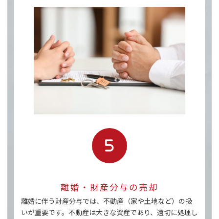
離婚・財産分与の売却
離婚に伴う財産分与では、不動産（家や土地など）の扱
いが重要です。不動産は大きな資産であり、適切に処理し