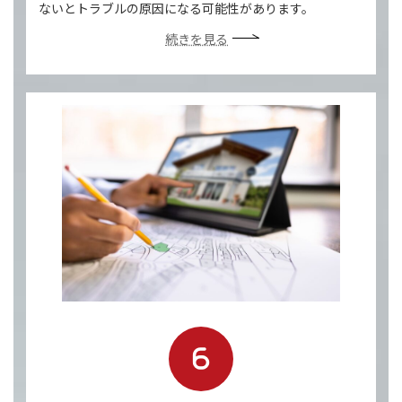
ないとトラブルの原因になる可能性があります。
続きを見る