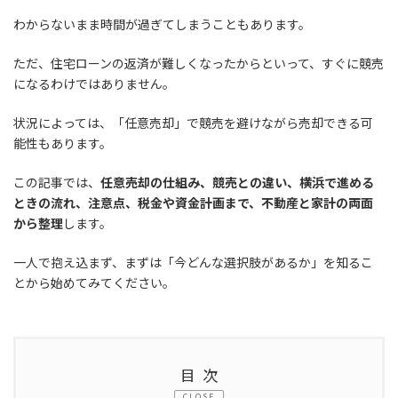
わからないまま時間が過ぎてしまうこともあります。
ただ、住宅ローンの返済が難しくなったからといって、すぐに競売
になるわけではありません。
状況によっては、「任意売却」で競売を避けながら売却できる可
能性もあります。
この記事では、
任意売却の仕組み、競売との違い、横浜で進める
ときの流れ、注意点、税金や資金計画まで、不動産と家計の両面
から整理
します。
一人で抱え込まず、まずは「今どんな選択肢があるか」を知るこ
とから始めてみてください。
目次
CLOSE