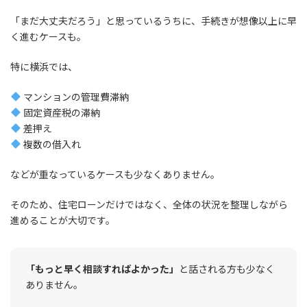
「まだ大丈夫だろう」と思っているうちに、手続きが想像以上に早
く進むケースも。
特に横浜では、
マンションの管理費滞納
固定資産税の滞納
差押え
複数の借入れ
などが重なっているケースも少なくありません。
そのため、住宅ローンだけではなく、全体の状況を整理しながら
進めることが大切です。
「もっと早く相談すればよかった」
と話される方も少なく
ありません。