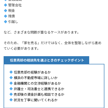
管理会社
税金
残債
引越し
など、さまざまな問題が重なるケースがあります。
そのため、「家を売る」だけではなく、全体を整理しながら進め
ていく必要があります。
任意売却の相談先を選ぶときのチェックポイント
任意売却の経験があるか
横浜の不動産市場に詳しいか
金融機関との交渉経験があるか
弁護士・司法書士と連携できるか
売却後の資金計画も相談できるか
状況を丁寧に聞いてくれるか