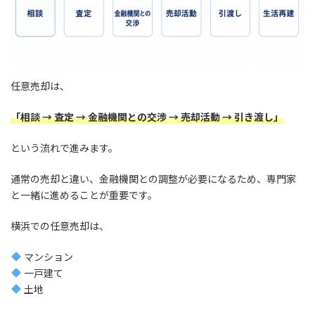
任意売却は、
「相談 → 査定 → 金融機関との交渉 → 売却活動 → 引き渡し」
という流れで進みます。
通常の売却と違い、金融機関との調整が必要になるため、専門家
と一緒に進めることが重要です。
横浜での任意売却は、
マンション
一戸建て
土地