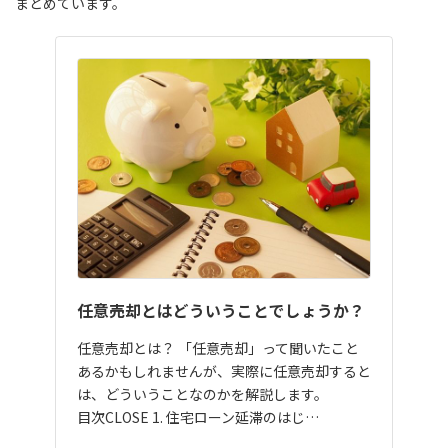
まとめています。
任意売却とはどういうことでしょうか？
任意売却とは？ 「任意売却」って聞いたこと
あるかもしれませんが、実際に任意売却すると
は、どういうことなのかを解説します。
目次CLOSE 1. 住宅ローン延滞のはじ…