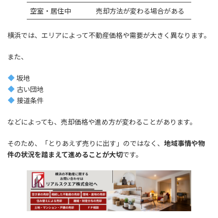
空室・居住中
売却方法が変わる場合がある
横浜では、エリアによって不動産価格や需要が大きく異なります。
また、
坂地
古い団地
接道条件
などによっても、売却価格や進め方が変わることがあります。
そのため、「とりあえず売りに出す」のではなく、
地域事情や物
件の状況を踏まえて進めることが大切
です。