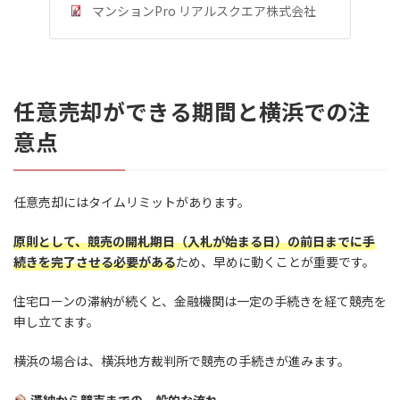
マンションPro リアルスクエア株式会社
任意売却ができる期間と横浜での注
意点
任意売却にはタイムリミットがあります。
原則として、競売の開札期日（入札が始まる日）の前日までに手
続きを完了させる必要がある
ため、早めに動くことが重要です。
住宅ローンの滞納が続くと、金融機関は一定の手続きを経て競売を
申し立てます。
横浜の場合は、横浜地方裁判所で競売の手続きが進みます。