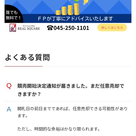
よくある質問
競売開始決定通知が届きました。まだ任意売却で
きますか？
開札日の前日までであれば、任意売却できる可能性があり
ます。
ただし、時間的な余裕はかなり限られます。