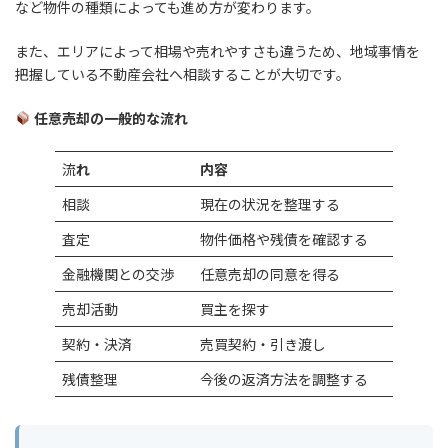
など物件の種類によっても進め方が変わります。
また、エリアによって相場や売れやすさも違うため、地域事情を
把握している不動産会社へ相談することが大切です。
任意売却の一般的な流れ
流
れ
内容
相談
現在の状況を整理する
査定
物件価格や残債を確認する
金融機関との交渉
任意売却の同意を得る
売却活動
買主を探す
契約・決済
売買契約・引き渡し
残債整理
今後の返済方法を調整する