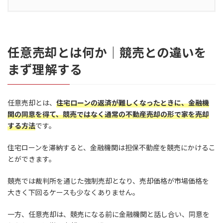
任意売却とは何か｜競売との違いを
まず理解する
任意売却とは、
住宅ローンの返済が難しくなったときに、金融機
関の同意を得て、競売ではなく通常の不動産売却の形で家を売却
する方法
です。
住宅ローンを滞納すると、金融機関は担保不動産を競売にかけるこ
とができます。
競売では裁判所を通じた強制売却となり、売却価格が市場価格を
大きく下回るケースも少なくありません。
一方、任意売却は、競売になる前に金融機関と話し合い、同意を