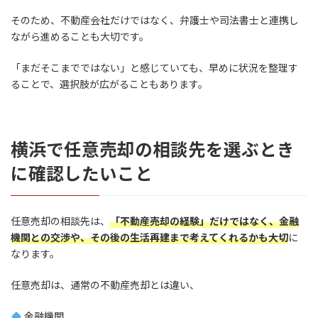
そのため、不動産会社だけではなく、弁護士や司法書士と連携し
ながら進めることも大切です。
「まだそこまでではない」と感じていても、早めに状況を整理す
ることで、選択肢が広がることもあります。
横浜で任意売却の相談先を選ぶとき
に確認したいこと
任意売却の相談先は、
「不動産売却の経験」だけではなく、金融
機関との交渉や、その後の生活再建まで考えてくれるかも大切
に
なります。
任意売却は、通常の不動産売却とは違い、
金融機関