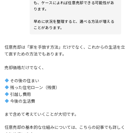
も、ケースによれば任意売却できる可能性があ
ります。
早めに状況を整理すると、選べる方法が増える
ことがあります。
任意売却は「家を手放す方法」だけでなく、これからの生活を立
て直すための方法でもあります。
売却価格だけでなく、
その後の住まい
残った住宅ローン（残債）
引越し費用
今後の生活費
まで含めて考えていくことが大切です。
任意売却の基本的な仕組みについては、こちらの記事でも詳しく