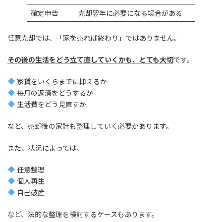
確定申告
売却翌年に必要になる場合がある
任意売却では、「家を売れば終わり」ではありません。
その後の生活をどう立て直していくかも、とても大切
です。
家賃をいくらまでに抑えるか
毎月の返済をどうするか
生活費をどう見直すか
など、売却後の家計も整理していく必要があります。
また、状況によっては、
任意整理
個人再生
自己破産
など、法的な整理を検討するケースもあります。