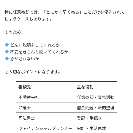
特に任意売却では、「とにかく早く売る」ことだけを優先されて
しまうケースもあります。
そのため、
どんな説明をしてくれるか
不安をきちんと聞いてくれるか
急かされないか
も大切なポイントになります。
相談先
主な役割
不動産会社
任意売却・販売活動
弁護士
借金問題・法的整理
司法書士
登記・手続き
ファイナンシャルプランナー
家計・生活再建