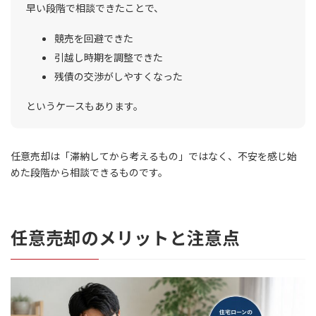
早い段階で相談できたことで、
競売を回避できた
引越し時期を調整できた
残債の交渉がしやすくなった
というケースもあります。
任意売却は「滞納してから考えるもの」ではなく、不安を感じ始
めた段階から相談できるものです。
任意売却のメリットと注意点