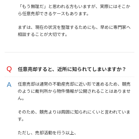
「もう無理だ」と思われる方もいますが、実際にはそこか
ら任意売却できるケースもあります。
まずは、現在の状況を整理するためにも、早めに専門家へ
相談することが大切です。
任意売却すると、近所に知られてしまいますか？
任意売却は通常の不動産売却に近い形で進めるため、競売
のように裁判所から物件情報が公開されることはありませ
ん。
そのため、競売よりは周囲に知られにくいと言われていま
す。
ただし、売却活動を行う以上、