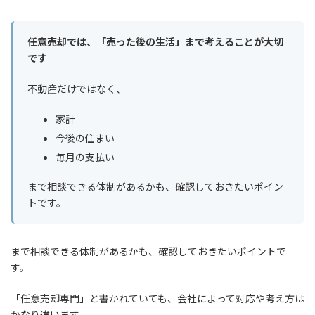
任意売却では、「売った後の生活」まで考えることが大切
です
不動産だけではなく、
家計
今後の住まい
毎月の支払い
まで相談できる体制があるかも、確認しておきたいポイン
トです。
まで相談できる体制があるかも、確認しておきたいポイントで
す。
「任意売却専門」と書かれていても、会社によって対応や考え方は
かなり違います。