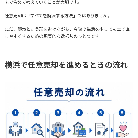
まで含めて考えていくことが大切です。
任意売却は「すべてを解決する方法」ではありません。
ただ、競売という形を避けながら、今後の生活を少しでも立て直
しやすくするための現実的な選択肢のひとつです。
横浜で任意売却を進めるときの流れ