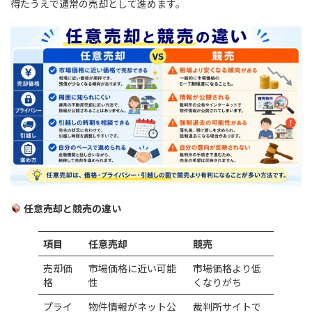
得たうえで通常の売却として進めます。
任意売却と競売の違い
項目
任意売却
競売
売却価
市場価格に近い可能
市場価格より低
格
性
くなりがち
プライ
物件情報がネット公
裁判所サイトで