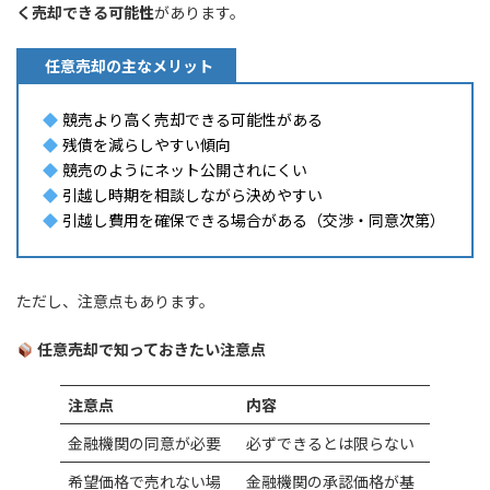
く売却できる可能性
があります。
任意売却の主なメリット
競売より高く売却できる可能性がある
残債を減らしやすい傾向
競売のようにネット公開されにくい
引越し時期を相談しながら決めやすい
引越し費用を確保できる場合がある（交渉・同意次第）
ただし、注意点もあります。
任意売却で知っておきたい注意点
注意点
内容
金融機関の同意が必要
必ずできるとは限らない
希望価格で売れない場
金融機関の承認価格が基