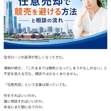
住宅ローンの返済が苦しくなってきた。
滞納が続き、「このままでは競売になってしまうかもしれない」と
不安を抱える方も、横浜では少なくありません。
「任意売却」という言葉は知っていても、
何をすればいいのか。
誰に相談すればいいのか。
本当にまだ間に合うのか。