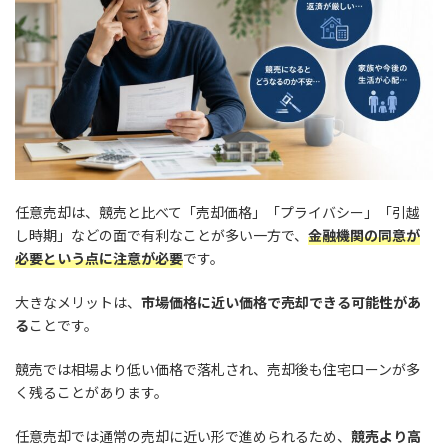
任意売却は、競売と比べて「売却価格」「プライバシー」「引越
し時期」などの面で有利なことが多い一方で、
金融機関の同意が
必要という点に注意が必要
です。
大きなメリットは、
市場価格に近い価格で売却できる可能性があ
る
ことです。
競売では相場より低い価格で落札され、売却後も住宅ローンが多
く残ることがあります。
任意売却では通常の売却に近い形で進められるため、
競売より高