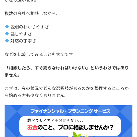
複数の会社へ相談しながら、
説明のわかりやすさ
話しやすさ
対応の丁寧さ
などを比較してみることも大切です。
「相談したら、すぐ売らなければいけない」というわけではあり
ません。
まずは、今の状況でどんな選択肢があるのかを整理するところか
ら始める方も少なくありません。