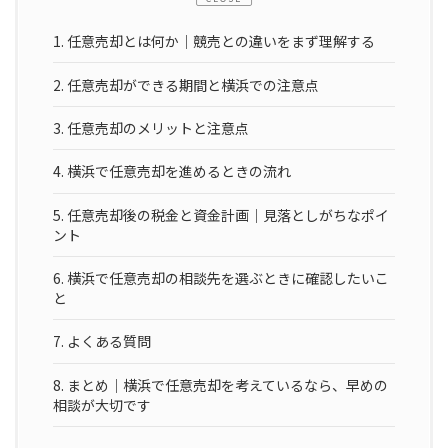
1.
任意売却とは何か｜競売との違いをまず理解する
2.
任意売却ができる期間と横浜での注意点
3.
任意売却のメリットと注意点
4.
横浜で任意売却を進めるときの流れ
5.
任意売却後の税金と資金計画｜見落としがちなポイ
ント
6.
横浜で任意売却の相談先を選ぶときに確認したいこ
と
7.
よくある質問
8.
まとめ｜横浜で任意売却を考えているなら、早めの
相談が大切です