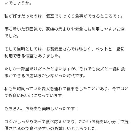
いでしょうか。
私が好きだったのは、個室でゆっくり食事ができるところです。
落ち着いた雰囲気で、家族の集まりや会食にも利用しやすいお店
でした。
そして当時としては、お蕎麦屋さんでは珍しく、
ペットと一緒に
利用できる個室
もありました。
たしか一部屋だけだったと思いますが、それでも愛犬と一緒に食
事ができるお店はまだ少なかった時代です。
私も当時飼っていた愛犬を連れて食事をしたことがあり、今ではと
ても良い思い出になっています。
もちろん、お蕎麦も美味しかったです！
コシがしっかりあって食べ応えがあり、冷たいお蕎麦は小分けで提
供されるので食べやすいのも嬉しいところでした。