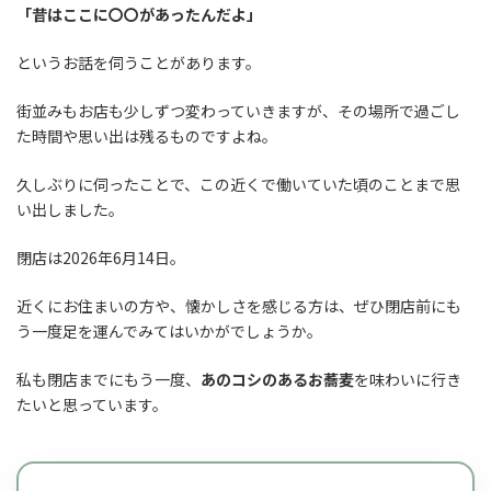
「昔はここに〇〇があったんだよ」
というお話を伺うことがあります。
街並みもお店も少しずつ変わっていきますが、その場所で過ごし
た時間や思い出は残るものですよね。
久しぶりに伺ったことで、この近くで働いていた頃のことまで思
い出しました。
閉店は2026年6月14日。
近くにお住まいの方や、懐かしさを感じる方は、ぜひ閉店前にも
う一度足を運んでみてはいかがでしょうか。
私も閉店までにもう一度、
あのコシのあるお蕎麦
を味わいに行き
たいと思っています。