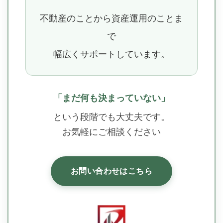
不動産のことから資産運用のことま
で
幅広くサポートしています。
「まだ何も決まっていない」
という段階でも大丈夫です。
お気軽にご相談ください
お問い合わせはこちら