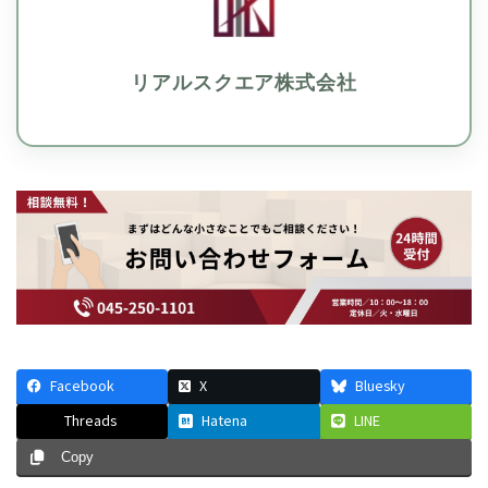
リアルスクエア株式会社
Facebook
X
Bluesky
Threads
Hatena
LINE
Copy