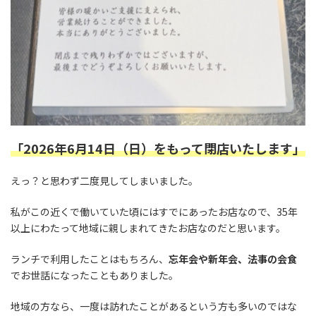
「2026年6月14日（日）をもって閉店いたします」
えっ？と思わず二度見してしまいました。
私がこの近くで働いていた頃にはすでにあったお店なので、35年
以上にわたって地域に親しまれてきたお店なのだと思います。
ランチで利用したことはもちろん、
忘年会や新年会、法事の会食
でお世話になったこともありました。
地域の方なら、一度は訪れたことがあるという方も多いのではな