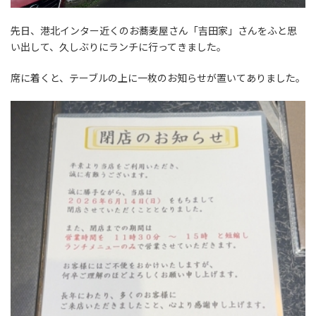
先日、港北インター近くのお蕎麦屋さん「吉田家」さんをふと思
い出して、久しぶりにランチに行ってきました。
席に着くと、テーブルの上に一枚のお知らせが置いてありました。