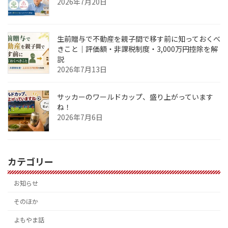
2026年7月20日
生前贈与で不動産を親子間で移す前に知っておくべ
きこと｜評価額・非課税制度・3,000万円控除を解
説
2026年7月13日
サッカーのワールドカップ、盛り上がっています
ね！
2026年7月6日
カテゴリー
お知らせ
そのほか
よもやま話