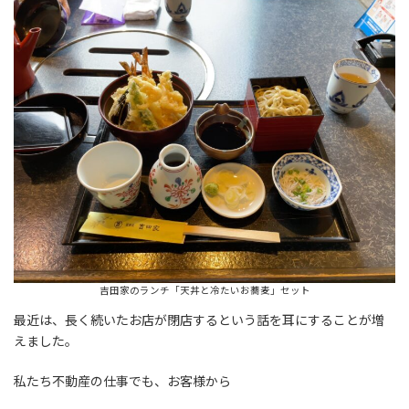
吉田家のランチ「天丼と冷たいお蕎麦」セット
最近は、長く続いたお店が閉店するという話を耳にすることが増
えました。
私たち不動産の仕事でも、お客様から