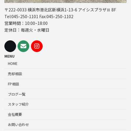
〒222-0033 横浜市港北区新横浜1-13-6 アイシスプラザⅢ 8F
Tel:045-250-1101 Fax:045-250-1102
営業時間：10:00~18:00
定休日：毎週火・水曜日
MENU
HOME
売却相談
FP相談
ブログ一覧
スタッフ紹介
会社概要
お問い合わせ