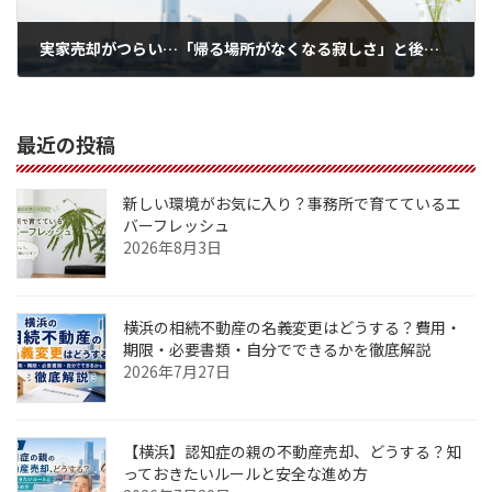
実家売却がつらい…「帰る場所がなくなる寂しさ」と後悔しないための考え方【横浜】
2026年6月8日
最近の投稿
新しい環境がお気に入り？事務所で育てているエ
バーフレッシュ
2026年8月3日
横浜の相続不動産の名義変更はどうする？費用・
期限・必要書類・自分でできるかを徹底解説
2026年7月27日
【横浜】認知症の親の不動産売却、どうする？知
っておきたいルールと安全な進め方