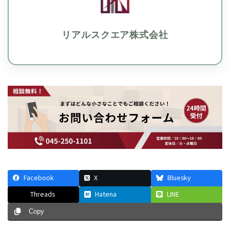
リアルスクエア株式会社
Facebook
X
Bluesky
Threads
Hatena
LINE
Copy