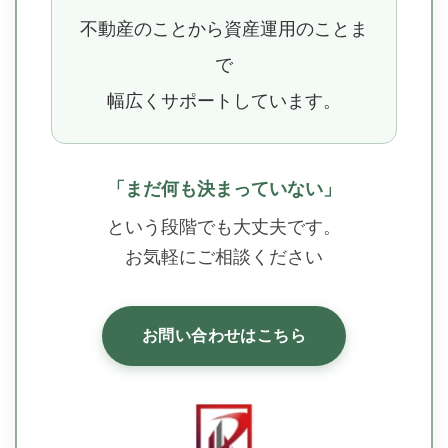
不動産のことから資産運用のことま
で
幅広くサポートしています。
「まだ何も決まっていない」
という段階でも大丈夫です。
お気軽にご相談ください
お問い合わせはこちら