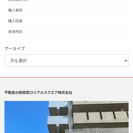
購入事例
購入知識
高値売却
アーカイブ
不動産の相談窓口リアルスクエア株式会社