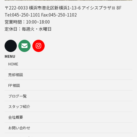
〒222-0033 横浜市港北区新横浜1-13-6 アイシスプラザⅢ 8F
Tel:045-250-1101 Fax:045-250-1102
営業時間：10:00~18:00
定休日：毎週火・水曜日
MENU
HOME
売却相談
FP相談
ブログ一覧
スタッフ紹介
会社概要
お問い合わせ