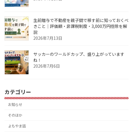
生前贈与で不動産を親子間で移す前に知っておくべ
きこと｜評価額・非課税制度・3,000万円控除を解
説
2026年7月13日
サッカーのワールドカップ、盛り上がっています
ね！
2026年7月6日
カテゴリー
お知らせ
そのほか
よもやま話