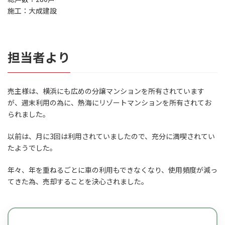
施工：大成建設
担当者より
売主様は、横浜にも広めの分譲マンションを所有されています
が、週末利用の為に、熱海にリゾートマンションを所有されてお
られました。
以前は、月に3回は利用されていましたので、充分に満喫されてい
たようでした。
年々、年を重ねるごとに車の利用もできなくなり、使用頻度が減っ
てきた為、売却することを決心されました。