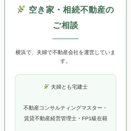
空き家・相続不動産の
ご相談
横浜で、夫婦で不動産会社を運営していま
す。
夫婦とも宅建士
不動産コンサルティングマスター・
賃貸不動産経営管理士・FP1級在籍