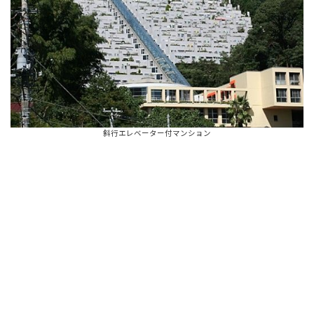
斜行エレベーター付マンション