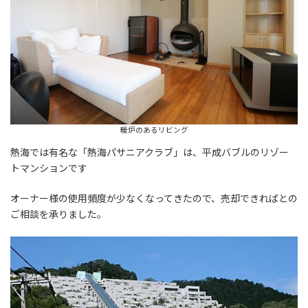
暖炉のあるリビング
熱海では有名な「熱海パサニアクラブ」は、平成バブルのリゾー
トマンションです
オーナー様の使用頻度が少なくなってきたので、売却できればとの
ご相談を承りました。