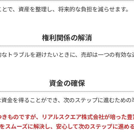
ことで、資産を整理し、将来的な負担を減らせます。
権利関係の解消
的なトラブルを避けたいときに、売却は一つの有効な
資金の確保
な資金を得ることができ、次のステップに進むための
つきものですが、リアルスクエア株式会社が培った豊
をスムーズに解決し、安心して次のステップに進め