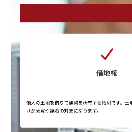
借地権
他人の土地を借りて建物を所有する権利です。土
けが売買や譲渡の対象になります。