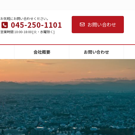
お気軽にお問い合わせください。
045-250-1101
お問い合わせ
営業時間 10:00-18:00 [火・水曜除く]
会社概要
お問い合わせ