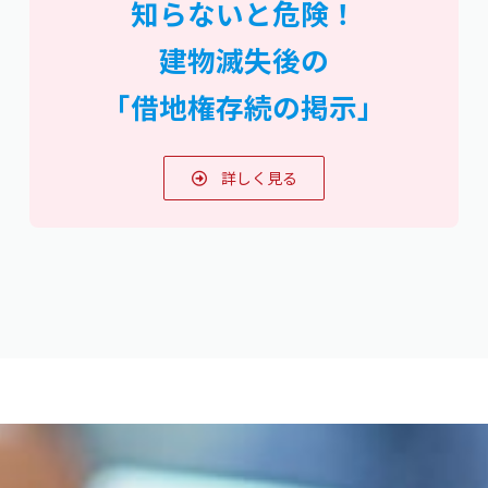
知らないと危険！
建物滅失後の
「借地権存続の掲示」
詳しく見る