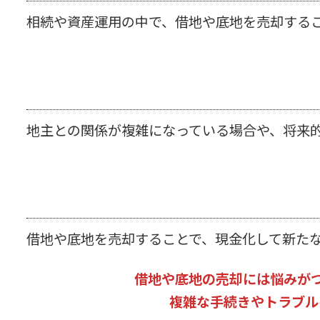
相続や資産運用の中で、借地や底地を売却する
地主との関係が複雑になっている場合や、将来
借地や底地を売却することで、現金化して新た
借地や底地の売却には悩みが
複雑な手続きやトラブル