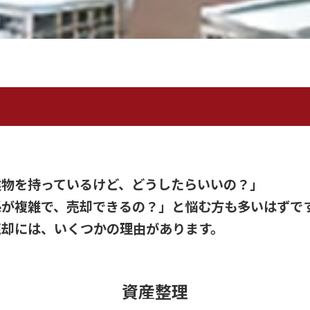
建物を持っているけど、どうしたらいいの？」
係が複雑で、売却できるの？」と悩む方も多いはずで
売却には、いくつかの理由があります。
資産整理