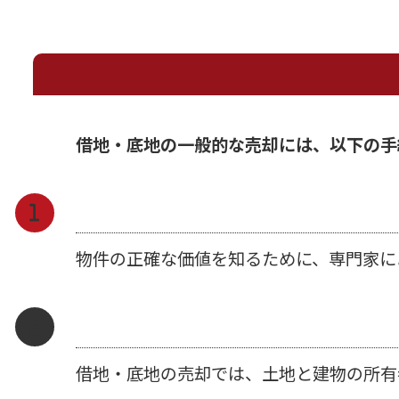
借地・底地の一般的な売却には、以下の手
物件の正確な価値を知るために、専門家に
借地・底地の売却では、土地と建物の所有