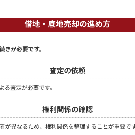
借地・底地売却の進め方
続きが必要です。
査定の依頼
よる査定が必要です。
権利関係の確認
者が異なるため、権利関係を整理することが重要で