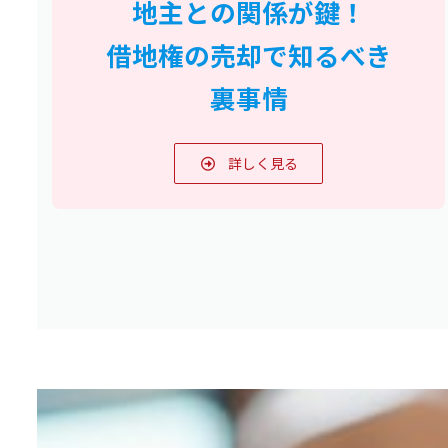
地主との関係が鍵！
借地権の売却で知るべき
裏事情
詳しく見る