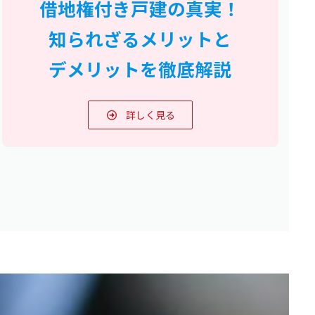
借地権付き戸建の真実！
知られざるメリットと
デメリットを徹底解説
詳しく見る