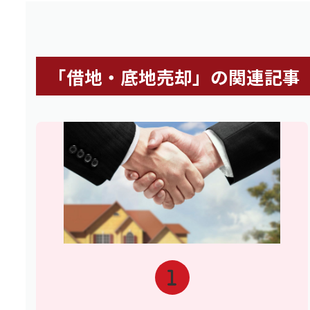
「借地・底地売却」の関連記事