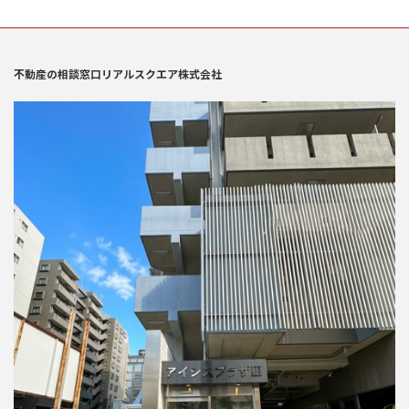
不動産の相談窓口リアルスクエア株式会社