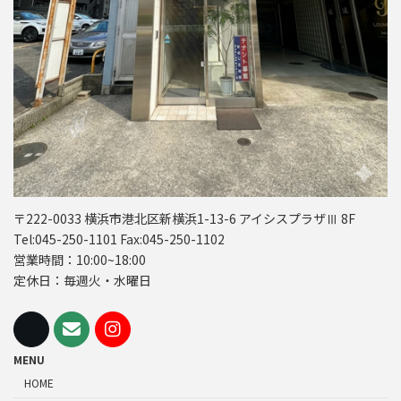
〒222-0033 横浜市港北区新横浜1-13-6 アイシスプラザⅢ 8F
Tel:045-250-1101 Fax:045-250-1102
営業時間：10:00~18:00
定休日：毎週火・水曜日
MENU
HOME