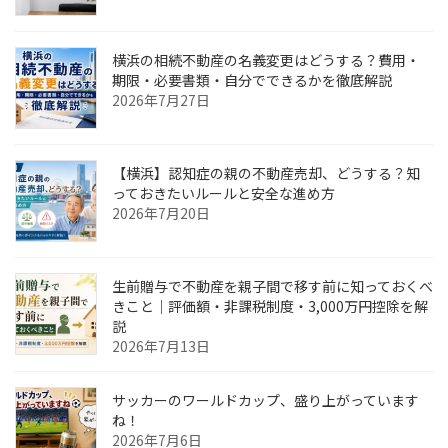
横浜の相続不動産の名義変更はどうする？費用・
期限・必要書類・自分でできるかを徹底解説
2026年7月27日
【横浜】認知症の親の不動産売却、どうする？知
っておきたいルールと安全な進め方
2026年7月20日
生前贈与で不動産を親子間で移す前に知っておくべ
きこと｜評価額・非課税制度・3,000万円控除を解
説
2026年7月13日
サッカーのワールドカップ、盛り上がっています
ね！
2026年7月6日