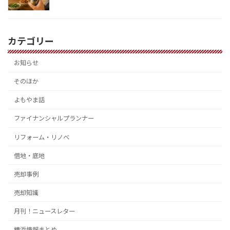
カテゴリー
お知らせ
そのほか
よもやま話
ファイナンシャルプランナー
リフォーム・リノベ
借地・底地
売却事例
売却知識
月刊！ニュースレター
横浜情報まとめ