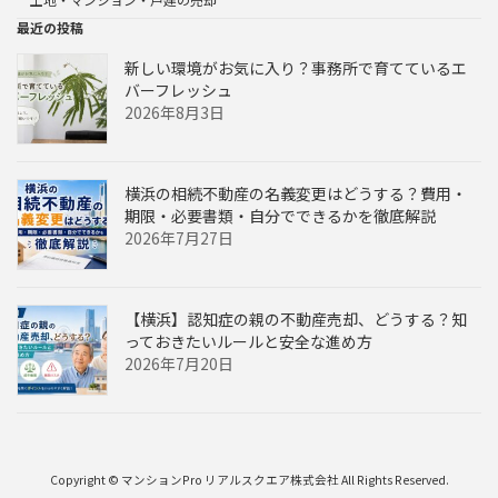
最近の投稿
新しい環境がお気に入り？事務所で育てているエ
バーフレッシュ
2026年8月3日
横浜の相続不動産の名義変更はどうする？費用・
期限・必要書類・自分でできるかを徹底解説
2026年7月27日
【横浜】認知症の親の不動産売却、どうする？知
っておきたいルールと安全な進め方
2026年7月20日
Copyright © マンションPro リアルスクエア株式会社 All Rights Reserved.