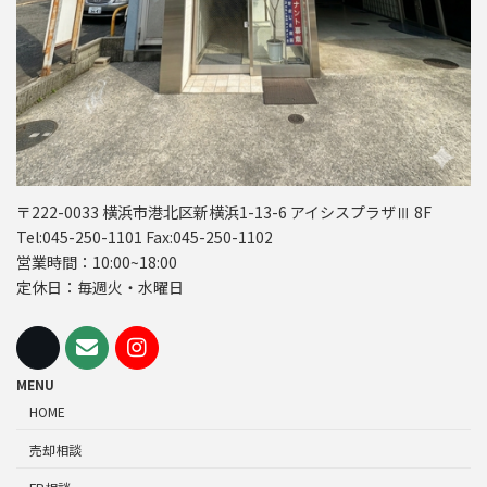
〒222-0033 横浜市港北区新横浜1-13-6 アイシスプラザⅢ 8F
Tel:045-250-1101 Fax:045-250-1102
営業時間：10:00~18:00
定休日：毎週火・水曜日
MENU
HOME
売却相談