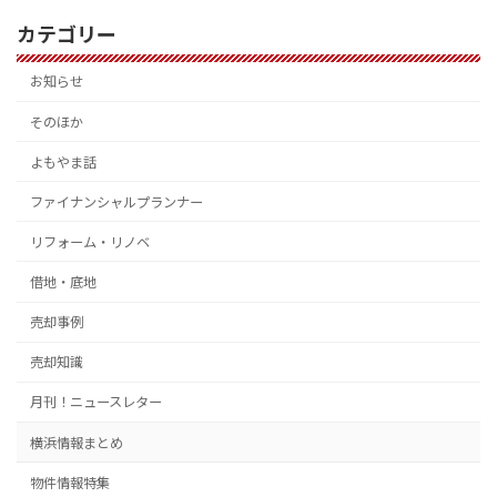
カテゴリー
お知らせ
そのほか
よもやま話
ファイナンシャルプランナー
リフォーム・リノベ
借地・底地
売却事例
売却知識
月刊！ニュースレター
横浜情報まとめ
物件情報特集