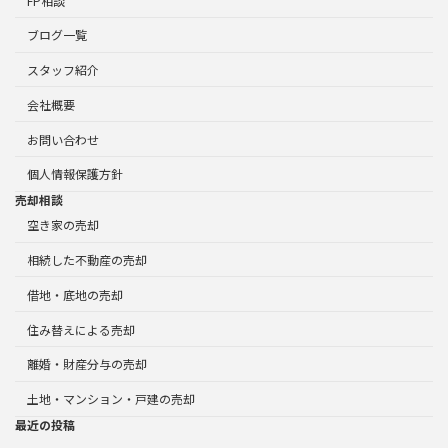
FP相談
ブログ一覧
スタッフ紹介
会社概要
お問い合わせ
個人情報保護方針
売却相談
空き家の売却
相続した不動産の売却
借地・底地の売却
住み替えによる売却
離婚・財産分与の売却
土地・マンション・戸建の売却
最近の投稿