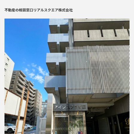
不動産の相談窓口リアルスクエア株式会社