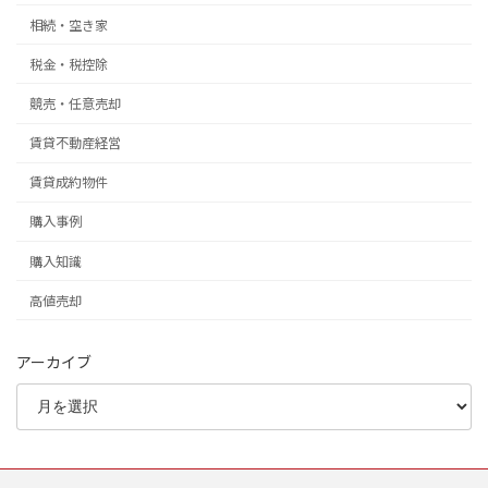
相続・空き家
税金・税控除
競売・任意売却
賃貸不動産経営
賃貸成約物件
購入事例
購入知識
高値売却
アーカイブ