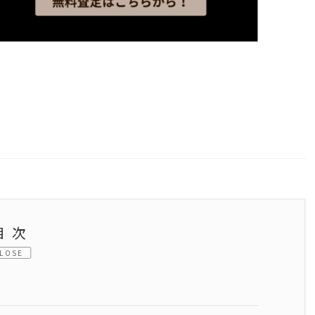
目次
LOSE