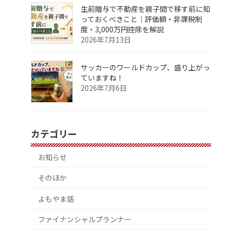
生前贈与で不動産を親子間で移す前に知
っておくべきこと｜評価額・非課税制
度・3,000万円控除を解説
2026年7月13日
サッカーのワールドカップ、盛り上がっ
ていますね！
2026年7月6日
カテゴリー
お知らせ
そのほか
よもやま話
ファイナンシャルプランナー