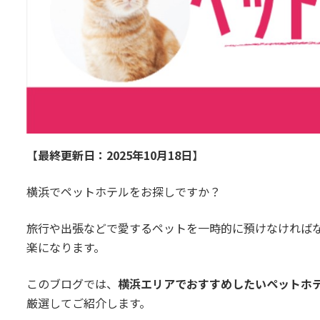
【
最終更新日：2025年10月18日
】
横浜でペットホテルをお探しですか？
旅行や出張などで愛するペットを一時的に預けなければ
楽になります。
このブログでは、
横浜エリアでおすすめしたいペットホ
厳選してご紹介します。