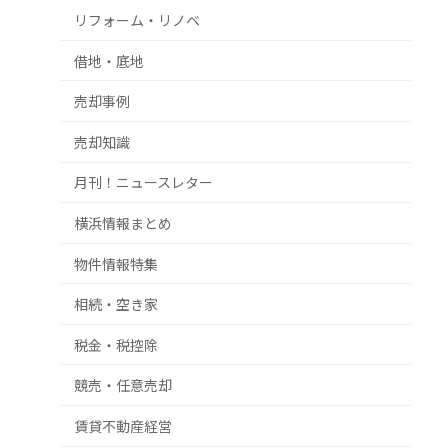
リフォーム・リノベ
借地・底地
売却事例
売却知識
月刊！ニュースレター
横浜情報まとめ
物件情報特集
相続・空き家
税金・税控除
競売・任意売却
賃貸不動産経営