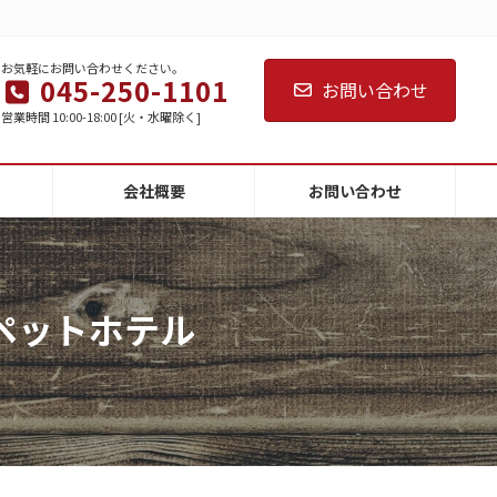
お気軽にお問い合わせください。
045-250-1101
お問い合わせ
営業時間 10:00-18:00 [火・水曜除く]
会社概要
お問い合わせ
ペットホテル