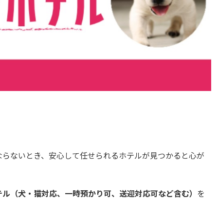
ならないとき、安心して任せられるホテルが見つかると心が
テル（犬・猫対応、一時預かり可、送迎対応可など含む）
を