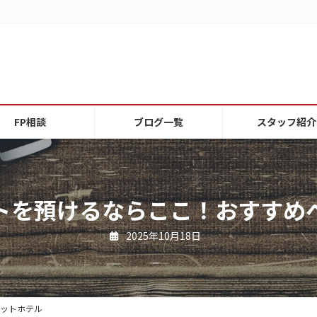
FP相談
ブログ一覧
スタッフ紹介
トを預けるならここ！おすすめ
2025年10月18日
ットホテル