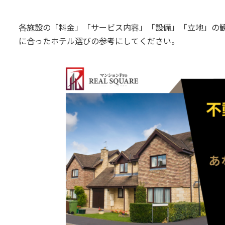
各施設の「料金」「サービス内容」「設備」「立地」の
に合ったホテル選びの参考にしてください。