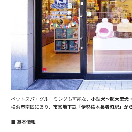
ペットスパ・グルーミングも可能な、
小型犬～超大型犬
横浜市南区にあり、
市営地下鉄「伊勢佐木長者町駅」から
■ 基本情報