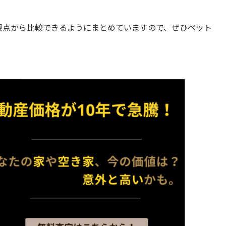
観点から比較できるようにまとめていますので、ぜひペット