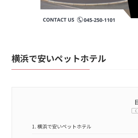
横浜で安いペットホテル
C
1.
横浜で安いペットホテル