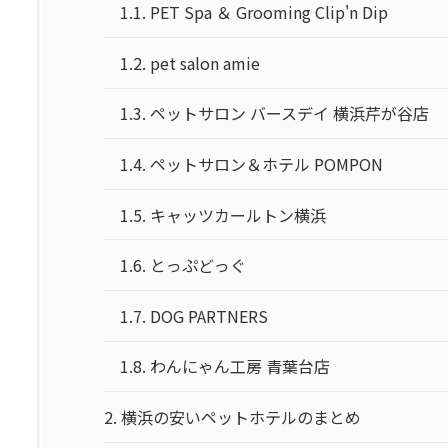
1.1.
PET Spa ＆ Grooming Clip'n Dip
1.2.
pet salon amie
1.3.
ペットサロン バースデイ 横浜芹が谷店
1.4.
ペットサロン＆ホテル POMPON
1.5.
キャッツカールトン横浜
1.6.
とっぷどっぐ
1.7.
DOG PARTNERS
1.8.
わんにゃん工房 青葉台店
2.
横浜の安いペットホテルのまとめ