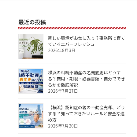
最近の投稿
新しい環境がお気に入り？事務所で育て
ているエバーフレッシュ
2026年8月3日
横浜の相続不動産の名義変更はどうす
る？費用・期限・必要書類・自分ででき
るかを徹底解説
2026年7月27日
【横浜】認知症の親の不動産売却、どう
する？知っておきたいルールと安全な進
め方
2026年7月20日