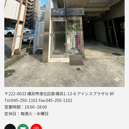
〒222-0033 横浜市港北区新横浜1-13-6 アイシスプラザⅢ 8F
Tel:045-250-1101 Fax:045-250-1102
営業時間：10:00~18:00
定休日：毎週火・水曜日