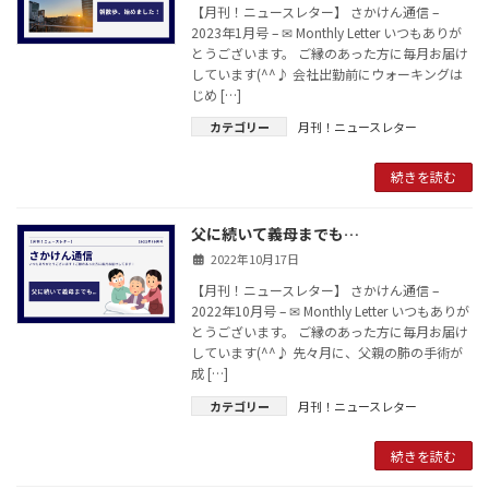
【月刊！ニュースレター】 さかけん通信 –
2023年1月号 – ✉ Monthly Letter いつもありが
とうございます。 ご縁のあった方に毎月お届け
しています(^^♪ 会社出勤前にウォーキングは
じめ […]
カテゴリー
月刊！ニュースレター
続きを読む
父に続いて義母までも…
2022年10月17日
【月刊！ニュースレター】 さかけん通信 –
2022年10月号 – ✉ Monthly Letter いつもありが
とうございます。 ご縁のあった方に毎月お届け
しています(^^♪ 先々月に、父親の肺の手術が
成 […]
カテゴリー
月刊！ニュースレター
続きを読む