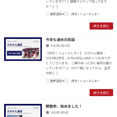
しています(^^♪ 健康デスクって知ってます
か？ […]
カテゴリー
月刊！ニュースレター
続きを読む
今年も遅めの初詣
2023年2月24日
【月刊！ニュースレター】 さかけん通信 –
2023年2月号 – ✉ Monthly Letter いつもありが
とうございます。 ご縁のあった方に毎月お届け
しています(^^♪ コロナ渦になってから、正月
の初 […]
カテゴリー
月刊！ニュースレター
続きを読む
朝散歩、始めました！
2023年1月8日