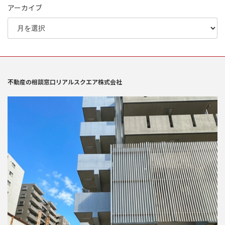
アーカイブ
不動産の相談窓口リアルスクエア株式会社