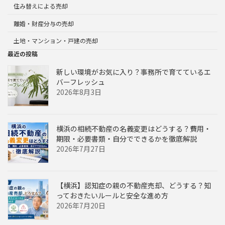
住み替えによる売却
離婚・財産分与の売却
土地・マンション・戸建の売却
最近の投稿
新しい環境がお気に入り？事務所で育てているエ
バーフレッシュ
2026年8月3日
横浜の相続不動産の名義変更はどうする？費用・
期限・必要書類・自分でできるかを徹底解説
2026年7月27日
【横浜】認知症の親の不動産売却、どうする？知
っておきたいルールと安全な進め方
2026年7月20日