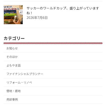
サッカーのワールドカップ、盛り上がっています
ね！
2026年7月6日
カテゴリー
お知らせ
そのほか
よもやま話
ファイナンシャルプランナー
リフォーム・リノベ
借地・底地
売却事例