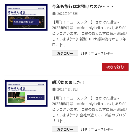
今年も旅行はお預けなのか・・・
2022年9月5日
【月刊！ニュースレター】 さかけん通信 –
2022年9月号 – ✉ Monthly Letter いつもありが
とうございます。 ご縁のあった方に毎月お届け
しています(^^♪ 新型コロナ感染流行から３年
目、 […]
カテゴリー
月刊！ニュースレター
続きを読む
朝活始めました！
2022年8月8日
【月刊！ニュースレター】 さかけん通信 –
2022年8月号 – ✉ Monthly Letter いつもありが
とうございます。 ご縁のあった方に毎月お届け
しています(^^♪ 会社の近くに、以前のブログ
「ゴ […]
カテゴリー
月刊！ニュースレター