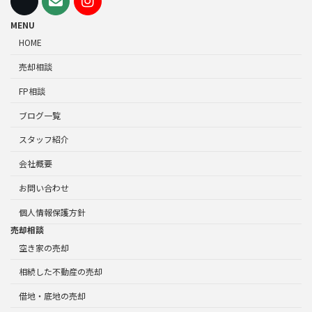
MENU
HOME
売却相談
FP相談
ブログ一覧
スタッフ紹介
会社概要
お問い合わせ
個人情報保護方針
売却相談
空き家の売却
相続した不動産の売却
借地・底地の売却