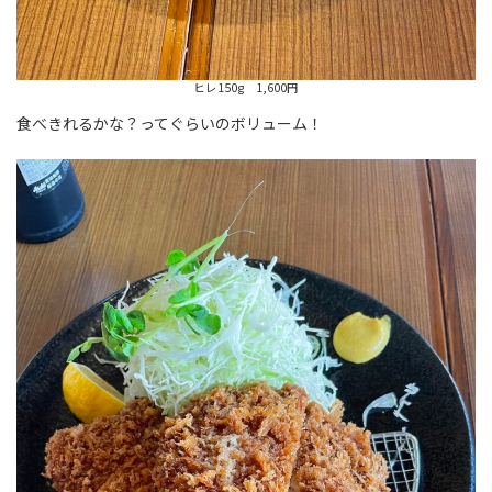
ヒレ150g 1,600円
食べきれるかな？ってぐらいのボリューム！