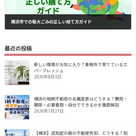
横浜市での粗大ごみの正しい捨て方ガイド
2023年10月30日
最近の投稿
新しい環境がお気に入り？事務所で育てているエ
バーフレッシュ
2026年8月3日
横浜の相続不動産の名義変更はどうする？費用・
期限・必要書類・自分でできるかを徹底解説
2026年7月27日
【横浜】認知症の親の不動産売却、どうする？知