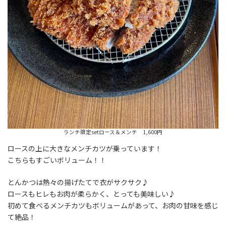
ランチ限定setロース＆メンチ 1,600円
ロースの上に大きなメンチカツが乗っています！
こちらもすごいボリューム！！
とんかつは熱々の揚げたてで衣がサクサク♪
ロースもヒレもお肉が柔らかく、とっても美味しい♪
初めて食べるメンチカツもボリュームがあって、お肉の甘味を感じ
て絶品！