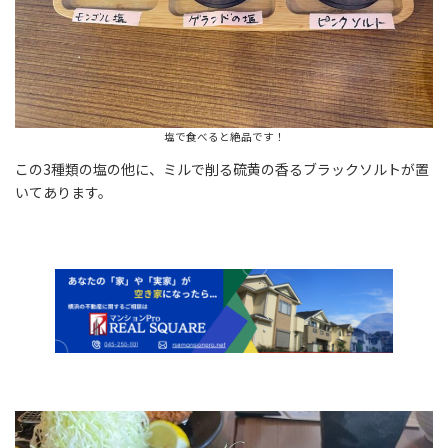
塩で食べると絶品です！
この3種類の塩の他に、ミルで削る硫黄の香るブラックソルトが置
いてあります。