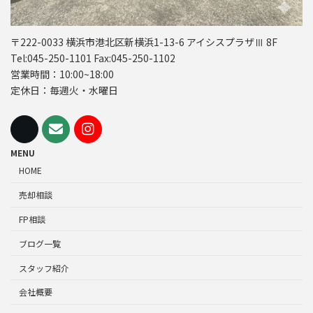
〒222-0033 横浜市港北区新横浜1-13-6 アイシスプラザⅢ 8F
Tel:045-250-1101 Fax:045-250-1102
営業時間：10:00~18:00
定休日：毎週火・水曜日
MENU
HOME
売却相談
FP相談
ブログ一覧
スタッフ紹介
会社概要