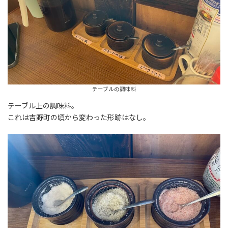
テーブルの調味料
テーブル上の調味料。
これは吉野町の頃から変わった形跡はなし。