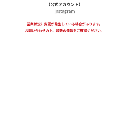
【
公式アカウント
】
Instagram
営業状況に変更が発生している場合があります。
お問い合わせの上、最新の情報をご確認ください。