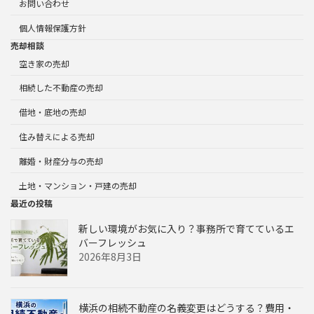
お問い合わせ
個人情報保護方針
売却相談
空き家の売却
相続した不動産の売却
借地・底地の売却
住み替えによる売却
離婚・財産分与の売却
土地・マンション・戸建の売却
最近の投稿
新しい環境がお気に入り？事務所で育てているエ
バーフレッシュ
2026年8月3日
横浜の相続不動産の名義変更はどうする？費用・