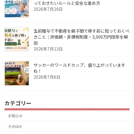
っておきたいルールと安全な進め方
2026年7月20日
生前贈与で不動産を親子間で移す前に知っておくべ
きこと｜評価額・非課税制度・3,000万円控除を解
説
2026年7月13日
サッカーのワールドカップ、盛り上がっています
ね！
2026年7月6日
カテゴリー
お知らせ
そのほか