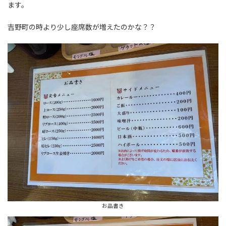
ます。
吉野町の時より少し座席数が増えたのかな？？
お品書き