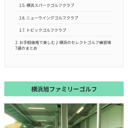
1.5.
横浜スパークゴルフクラブ
1.6.
ニューウイングゴルフクラブ
1.7.
トピックゴルフクラブ
2.
お手軽価格で楽しむ♪横浜のセレクトゴルフ練習場
7選のまとめ
横浜旭ファミリーゴルフ