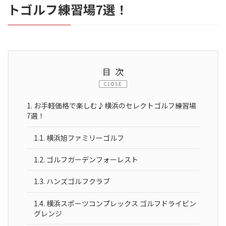
トゴルフ練習場7選！
目次
CLOSE
1.
お手軽価格で楽しむ♪横浜のセレクトゴルフ練習場
7選！
1.1.
横浜旭ファミリーゴルフ
1.2.
ゴルフガーデンフォーレスト
1.3.
ハンズゴルフクラブ
1.4.
横浜スポーツコンプレックス ゴルフドライビン
グレンジ