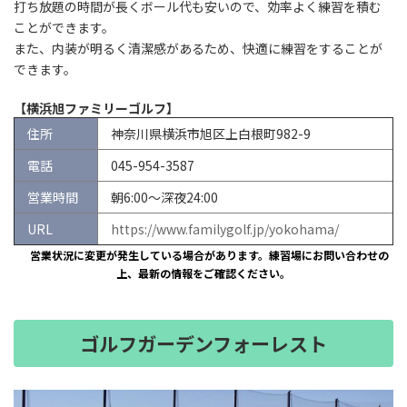
打ち放題の時間が長くボール代も安いので、効率よく練習を積む
ことができます。
また、内装が明るく清潔感があるため、快適に練習をすることが
できます。
【横浜旭ファミリーゴルフ】
住所
神奈川県横浜市旭区上白根町982-9
電話
045-954-3587
営業時間
朝6:00～深夜24:00
URL
https://www.familygolf.jp/yokohama/
※
営業状況に変更が発生している場合があります。練習場にお問い合わせの
上、最新の情報をご確認ください。
ゴルフガーデンフォーレスト