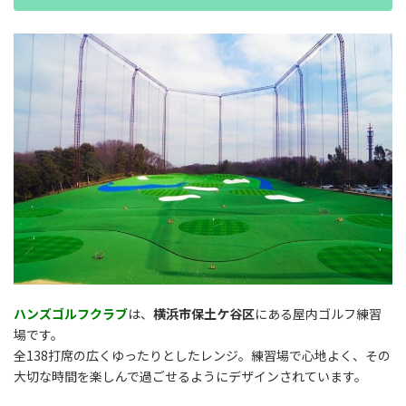
ハンズゴルフクラブ
は、
横浜市保土ケ谷区
にある屋内ゴルフ練習
場です。
全138打席の広くゆったりとしたレンジ。練習場で心地よく、その
大切な時間を楽しんで過ごせるようにデザインされています。