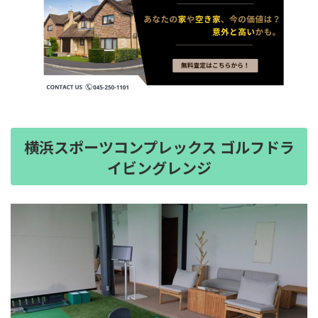
横浜スポーツコンプレックス ゴルフドラ
イビングレンジ