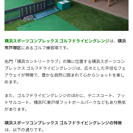
横浜スポーツコンプレックス ゴルフドライビングレンジ
は、
横浜
市戸塚区
にあるゴルフ練習場です。
名門「横浜カントリークラブ」の隣に位置する横浜スポーツコン
プレックス ゴルフドライビングレンジは、広々とした平坦なフェ
アウェイが特徴で、豊かな自然に囲まれて心からショットを楽し
めます。
また、ゴルフドライビングレンジのほかに、テニスコート、フッ
トサルコート、横浜FC東戸塚フットボールパークなどもあり熱気
があります。
横浜スポーツコンプレックス ゴルフドライビングレンジの特徴
は、以下の通りです。