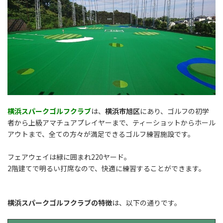
横浜スパークゴルフクラブ
は、
横浜市旭区
にあり、ゴルフの初学
者から上級アマチュアプレイヤーまで、ティーショットからホール
アウトまで、全ての方々が満足できるゴルフ練習施設です。
フェアウェイは緑に囲まれ220ヤード。
2階建てで明るい打席なので、快適に練習することができます。
横浜スパークゴルフクラブの特徴
は、以下の通りです。