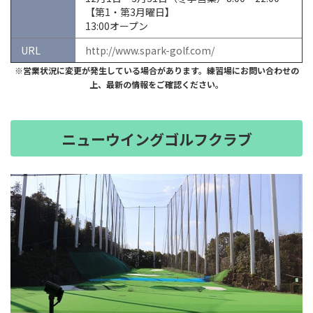
【第1・第3月曜日】
13:00オープン
URL
http://www.spark-golf.com/
※営業状況に変更が発生している場合があります。練習場にお問い合わせの
上、最新の情報をご確認ください。
ニューウイングゴルフクラブ