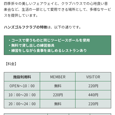
四季折々の美しいフェアウェイと、クラブハウスでの心地良い音
楽会など、生活の一部として愛用できる場所として、多様なサービ
スを提供しています。
ハンズゴルフクラブの特徴
は、以下の通りです。
・コースで使うものと同じツーピースボールを使用
・無料で貸し出しの練習器具
・練習をしながら食事を楽しめるレストランあり
【料金】
施設利用料
MEMBER
VISITOR
OPEN～10：00
無料
220円
10：00～20：00
220円
440円
20：00～24：00
無料
220円