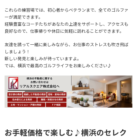
これらの練習場では、初心者からベテランまで、全てのゴルファ
ーが満足できます。
経験豊富なコーチたちがあなたの上達をサポートし、アクセスも
良好なので、仕事帰りや休日に気軽に訪れることができます。
友達を誘って一緒に楽しみながら、お仕事のストレスも吹き飛ば
しましょう！
新しい発見と楽しみが待っていますよ。
では、横浜で最高のゴルフライフをお楽しみください♪
お手軽価格で楽しむ♪横浜のセレク