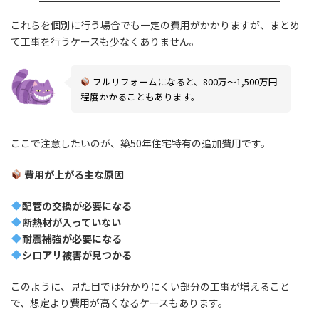
これらを個別に行う場合でも一定の費用がかかりますが、まとめ
て工事を行うケースも少なくありません。
フルリフォームになると、800万〜1,500万円
程度かかることもあります。
ここで注意したいのが、築50年住宅特有の追加費用です。
費用が上がる主な原因
配管の交換が必要になる
断熱材が入っていない
耐震補強が必要になる
シロアリ被害が見つかる
このように、見た目では分かりにくい部分の工事が増えること
で、想定より費用が高くなるケースもあります。