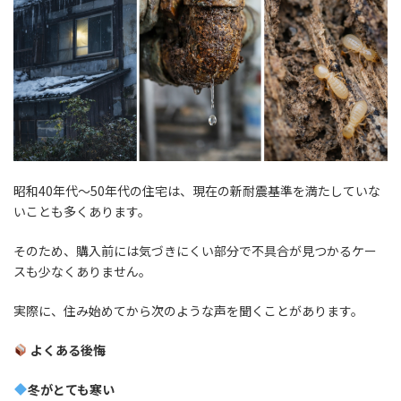
昭和40年代〜50年代の住宅は、現在の新耐震基準を満たしていな
いことも多くあります。
そのため、購入前には気づきにくい部分で不具合が見つかるケー
スも少なくありません。
実際に、住み始めてから次のような声を聞くことがあります。
よくある後悔
冬がとても寒い