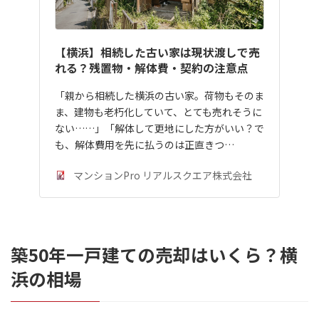
【横浜】相続した古い家は現状渡しで売
れる？残置物・解体費・契約の注意点
「親から相続した横浜の古い家。荷物もそのま
ま、建物も老朽化していて、とても売れそうに
ない……」「解体して更地にした方がいい？で
も、解体費用を先に払うのは正直きつ…
マンションPro リアルスクエア株式会社
築50年一戸建ての売却はいくら？横
浜の相場