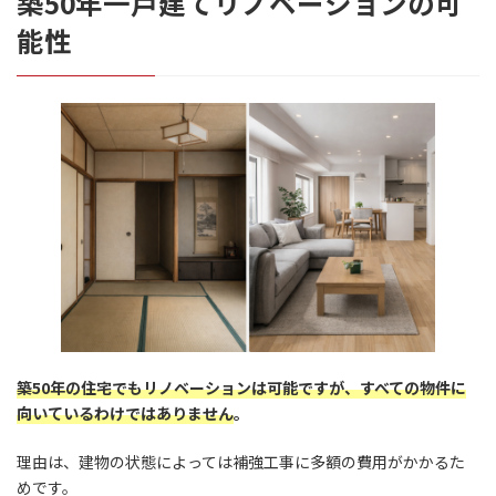
築50年一戸建てリノベーションの可
能性
築50年の住宅でもリノベーションは可能ですが、すべての物件に
向いているわけではありません
。
理由は、建物の状態によっては補強工事に多額の費用がかかるた
めです。