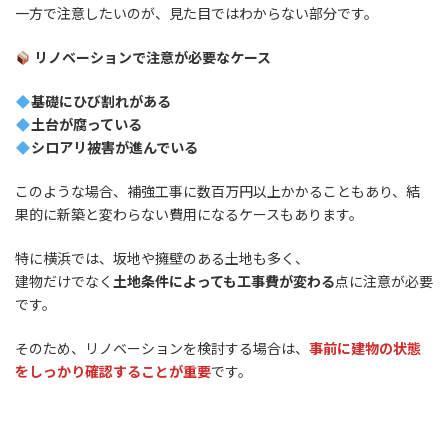
一方で注意したいのが、見た目ではわからない部分です。
リノベーションで注意が必要なケース
基礎にひび割れがある
土台が腐っている
シロアリ被害が進んでいる
このような場合、補強工事に数百万円以上かかることもあり、結
果的に新築と変わらない費用になるケースもあります。
特に横浜では、坂地や擁壁のある土地も多く、
建物だけでなく
土地条件によっても工事費が変わる
点に注意が必要
です。
そのため、リノベーションを検討する場合は、
事前に建物の状態
をしっかり確認することが重要
です。