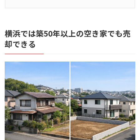
横浜では築50年以上の空き家でも売
却できる