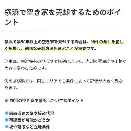
横浜で空き家を売却するためのポイ
ント
横浜で築50年以上の空き家を売却する場合は、
物件の条件を正し
く把握し、適切な売却方法を選ぶことが重要
です。
理由は、横浜特有の地形や法規制によって、売却の難易度や価格が
大きく変わるためです。
例えば横浜では、同じエリアでも条件によって評価が大きく異な
ります。
横浜の空き家で確認したい主なポイント
前面道路の幅や接道状況
再建築が可能かどうか
坂や階段など立地条件