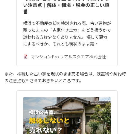
い注意点｜解体・相場・税金の正しい順
番
横浜で不動産売却を検討される際、古い建物が
残ったままの「古家付き土地」をどう扱うかで
迷われる方は少なくありません。 壊して更地
にするべきか、それとも現状のまま売…
マンションPro リアルスクエア株式会社
また、相続した古い家を現状のまま売る場合は、残置物や契約時
の注意点も押さえておきたいところです。