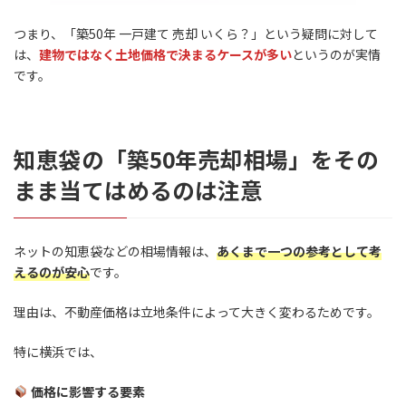
つまり、「築50年 一戸建て 売却 いくら？」という疑問に対して
は、
建物ではなく土地価格で決まるケースが多い
というのが実情
です。
知恵袋の「築50年売却相場」をその
まま当てはめるのは注意
ネットの知恵袋などの相場情報は、
あくまで一つの参考として考
えるのが安心
です。
理由は、不動産価格は立地条件によって大きく変わるためです。
特に横浜では、
価格に影響する要素