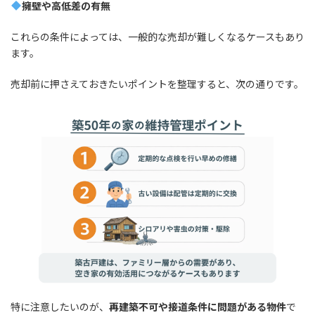
擁壁や高低差の有無
これらの条件によっては、一般的な売却が難しくなるケースもあり
ます。
売却前に押さえておきたいポイントを整理すると、次の通りです。
特に注意したいのが、
再建築不可や接道条件に問題がある物件
で