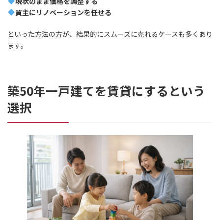
現状のまま価格を調整する
買主にリノベーションを任せる
といった方法の方が、結果的にスムーズに売れるケースも多くあり
ます。
築50年一戸建てを賃貸にするという
選択