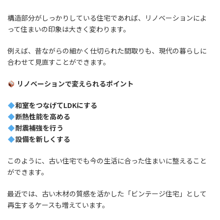
構造部分がしっかりしている住宅であれば、リノベーションによ
って住まいの印象は大きく変わります。
例えば、昔ながらの細かく仕切られた間取りも、現代の暮らしに
合わせて見直すことができます。
リノベーションで変えられるポイント
和室をつなげてLDKにする
断熱性能を高める
耐震補強を行う
設備を新しくする
このように、古い住宅でも今の生活に合った住まいに整えること
ができます。
最近では、古い木材の質感を活かした「ビンテージ住宅」として
再生するケースも増えています。