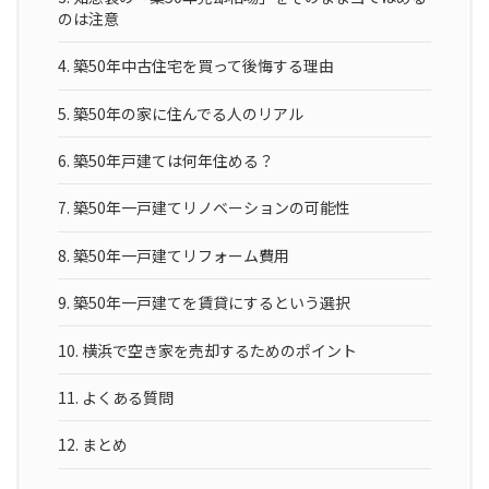
のは注意
4.
築50年中古住宅を買って後悔する理由
5.
築50年の家に住んでる人のリアル
6.
築50年戸建ては何年住める？
7.
築50年一戸建てリノベーションの可能性
8.
築50年一戸建てリフォーム費用
9.
築50年一戸建てを賃貸にするという選択
10.
横浜で空き家を売却するためのポイント
11.
よくある質問
12.
まとめ