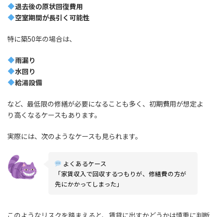
退去後の原状回復費用
空室期間が長引く可能性
特に築50年の場合は、
雨漏り
水回り
給湯設備
など、最低限の修繕が必要になることも多く、初期費用が想定よ
り高くなるケースもあります。
実際には、次のようなケースも見られます。
よくあるケース
「家賃収入で回収するつもりが、修繕費の方が
先にかかってしまった」
このようなリスクを踏まえると、賃貸に出すかどうかは慎重に判断