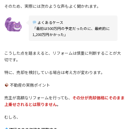
そのため、実際には次のような声もよく聞かれます。
よくあるケース
「最初は500万円の予定だったのに、最終的に
1,200万円かかった」
こうした点を踏まえると、リフォームは慎重に判断することが大
切です。
特に、売却を検討している場合は考え方が変わります。
不動産の実務ポイント
売主が高額なリフォームを行っても、
その分が売却価格にそのまま
上乗せされるとは限りません
。
むしろ、