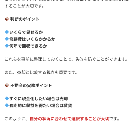
することが大切です。
判断のポイント
いくらで貸せるか
修繕費はいくらかかるか
何年で回収できるか
これらを事前に整理しておくことで、失敗を防ぐことができます。
また、売却と比較する視点も重要です。
不動産の実務ポイント
すぐに現金化したい場合は売却
長期的に収益を得たい場合は賃貸
このように、
自分の状況に合わせて選択することが大切
です。