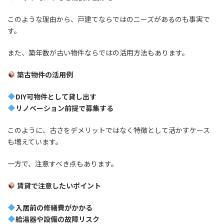
このような理由から、戸建てならではのニーズがあるのも事実で
す。
また、築年数が古い物件ならではの活用方法もあります。
築古物件の活用例
DIY可物件として貸し出す
リノベーション前提で募集する
このように、古さをデメリットではなく特徴として活かすケース
も増えています。
一方で、注意すべき点もあります。
賃貸で注意したいポイント
入居前の修繕費がかかる
給湯器や設備の故障リスク