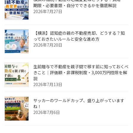
期限・必要書類・自分でできるかを徹底解説
2026年7月27日
【横浜】認知症の親の不動産売却、どうする？知
っておきたいルールと安全な進め方
2026年7月20日
生前贈与で不動産を親子間で移す前に知っておくべ
きこと｜評価額・非課税制度・3,000万円控除を解
説
2026年7月13日
サッカーのワールドカップ、盛り上がっています
ね！
2026年7月6日