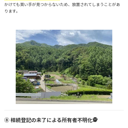
かけても買い手が見つからないため、放置されてしまうことがあ
ります。
⑧ 相続登記の未了による所有者不明化🕵