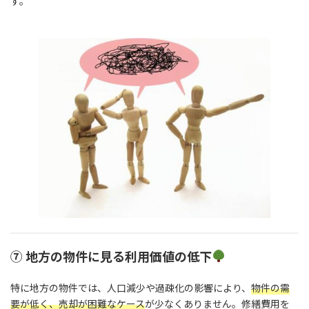
す。
⑦ 地方の物件に見る利用価値の低下
特に地方の物件では、人口減少や過疎化の影響により、
物件の需
要が低く、売却が困難なケース
が少なくありません。修繕費用を