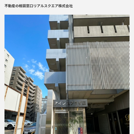
不動産の相談窓口リアルスクエア株式会社