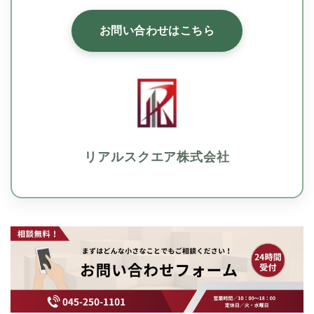
お問い合わせはこちら
リアルスクエア株式会社