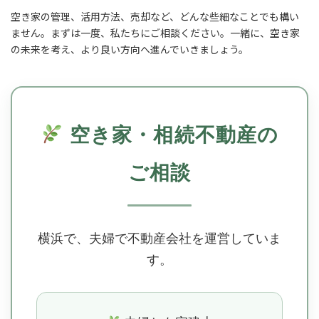
空き家の管理、活用方法、売却など、どんな些細なことでも構い
ません。まずは一度、私たちにご相談ください。一緒に、空き家
の未来を考え、より良い方向へ進んでいきましょう。
空き家・相続不動産の
ご相談
横浜で、夫婦で不動産会社を運営していま
す。