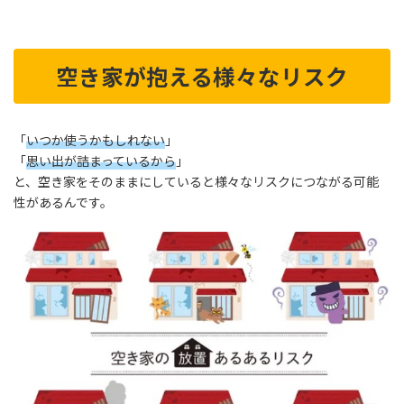
空き家が抱える様々なリスク
「
いつか使うかもしれない
」
「
思い出が詰まっているから
」
と、空き家をそのままにしていると様々なリスクにつながる可能
性があるんです。