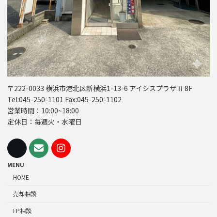
〒222-0033 横浜市港北区新横浜1-13-6 アイシスプラザⅢ 8F
Tel:045-250-1101 Fax:045-250-1102
営業時間：10:00~18:00
定休日：毎週火・水曜日
MENU
HOME
売却相談
FP相談