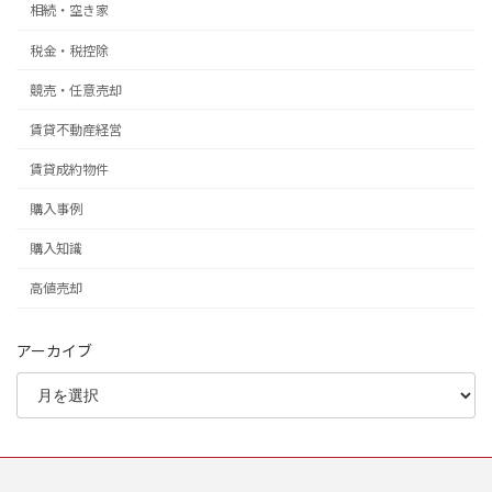
相続・空き家
税金・税控除
競売・任意売却
賃貸不動産経営
賃貸成約物件
購入事例
購入知識
高値売却
アーカイブ