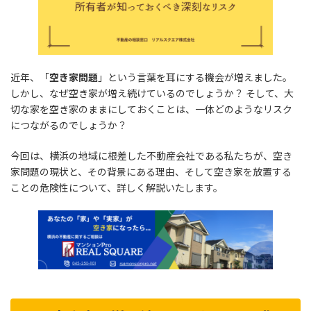
近年、「
空き家問題
」という言葉を耳にする機会が増えました。
しかし、なぜ空き家が増え続けているのでしょうか？ そして、大
切な家を空き家のままにしておくことは、一体どのようなリスク
につながるのでしょうか？
今回は、横浜の地域に根差した不動産会社である私たちが、空き
家問題の現状と、その背景にある理由、そして空き家を放置する
ことの危険性について、詳しく解説いたします。