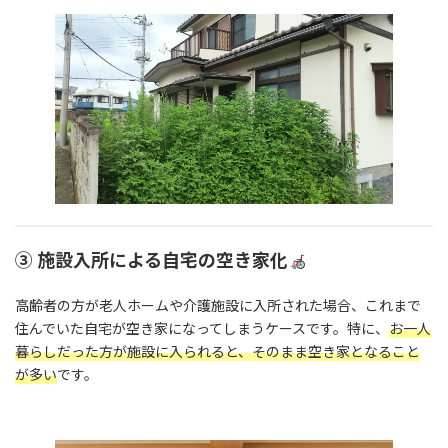
③ 施設入所による自宅の空き家化
高齢者の方が老人ホームや介護施設に入所された場合、これまで
住んでいた自宅が空き家になってしまうケースです。特に、
お一人
暮らしだった方が施設に入られると、そのまま空き家となること
が多い
です。