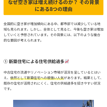
なぜ空き家は増え続けるのか？ その背景
にある8つの理由
全国的に空き家が増加傾向にある中、都市部では減少している地
域も見られます。しかし、全体として見ると、今後も空き家は増加
していくと予想されています。その背景には、以下のような複合
的な要因が考えられます。
① 新築住宅による住宅供給過多
中古住宅の流通やリノベーション市場が活況を呈しているとはい
え、
依然として新築住宅への根強い人気
があります。結果として、
既存の住宅が活用されにくく、住宅の供給過多を招きやすい状況
です。