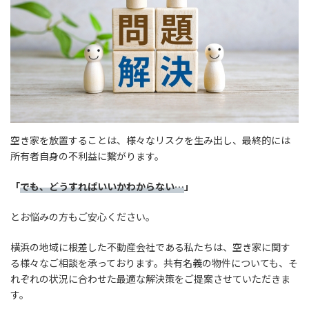
空き家を放置することは、様々なリスクを生み出し、最終的には
所有者自身の不利益に繋がります。
「
でも、どうすればいいかわからない…
」
とお悩みの方もご安心ください。
横浜の地域に根差した不動産会社である私たちは、空き家に関す
る様々なご相談を承っております。共有名義の物件についても、そ
れぞれの状況に合わせた最適な解決策をご提案させていただきま
す。