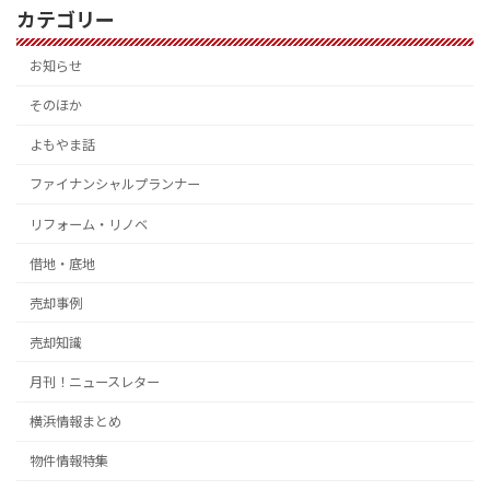
カテゴリー
お知らせ
そのほか
よもやま話
ファイナンシャルプランナー
リフォーム・リノベ
借地・底地
売却事例
売却知識
月刊！ニュースレター
横浜情報まとめ
物件情報特集