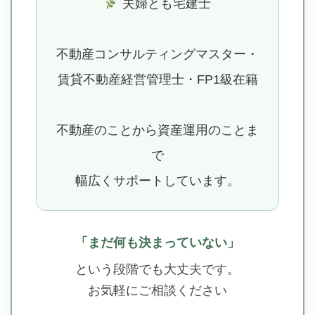
夫婦とも宅建士
不動産コンサルティングマスター・
賃貸不動産経営管理士・FP1級在籍
不動産のことから資産運用のことま
で
幅広くサポートしています。
「まだ何も決まっていない」
という段階でも大丈夫です。
お気軽にご相談ください