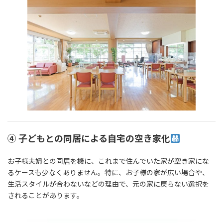
④ 子どもとの同居による自宅の空き家化
お子様夫婦との同居を機に、これまで住んでいた家が空き家にな
るケースも少なくありません。特に、お子様の家が広い場合や、
生活スタイルが合わないなどの理由で、元の家に戻らない選択を
されることがあります。