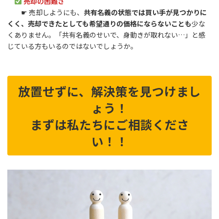
売却の困難さ
☛ 売却しようにも、
共有名義の状態では買い手が見つかりに
くく、売却できたとしても希望通りの価格にならないことも
少な
くありません。「共有名義のせいで、身動きが取れない…」と感
じている方もいるのではないでしょうか。
放置せずに、解決策を見つけまし
ょう！
まずは私たちにご相談くださ
い！！