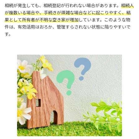
相続が発生しても、相続登記が行われない場合があります。
相続人
が複数いる場合や、手続きが煩雑な場合などに起こりやすく、結
果として所有者が不明な空き家が増加
しています。このような物
件は、有効活用はおろか、管理すらされない状態に陥りやすいで
す。