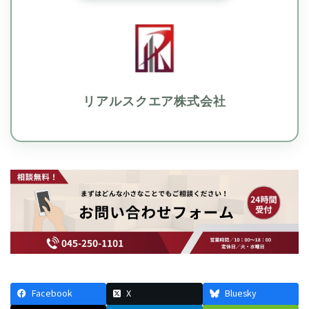
リアルスクエア株式会社
Facebook
X
Bluesky