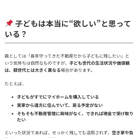
子どもは本当に“欲しい”と思って
いる？
親としては「長年守ってきた不動産だから子どもに残したい」と
いう気持ちは自然なものですが、
子ども世代の生活状況や価値観
は、親世代とは大きく異なる
場合があります。
たとえば、
子どもがすでにマイホームを購入している
実家から遠方に住んでいて、戻る予定がない
そもそも不動産管理に興味がなく、できれば現金で受け取り
たい
といった状況であれば、せっかく残しても活用されず、
空き家や負