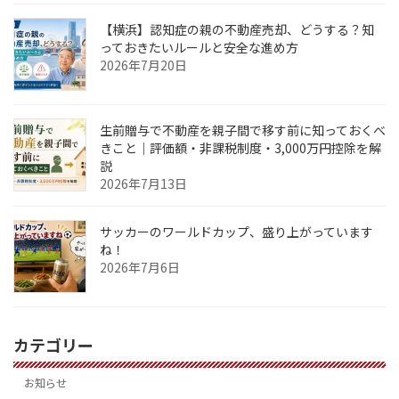
【横浜】認知症の親の不動産売却、どうする？知
っておきたいルールと安全な進め方
2026年7月20日
生前贈与で不動産を親子間で移す前に知っておくべ
きこと｜評価額・非課税制度・3,000万円控除を解
説
2026年7月13日
サッカーのワールドカップ、盛り上がっています
ね！
2026年7月6日
カテゴリー
お知らせ