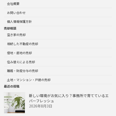
会社概要
お問い合わせ
個人情報保護方針
売却相談
空き家の売却
相続した不動産の売却
借地・底地の売却
住み替えによる売却
離婚・財産分与の売却
土地・マンション・戸建の売却
最近の投稿
新しい環境がお気に入り？事務所で育てているエ
バーフレッシュ
2026年8月3日