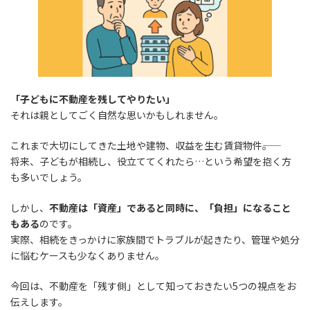
「子どもに不動産を残してやりたい」
それは親としてごく自然な思いかもしれません。
これまで大切にしてきた土地や建物、収益を生む賃貸物件――。
将来、子どもが相続し、役立ててくれたら…という希望を抱く方
も多いでしょう。
しかし、
不動産は「資産」であると同時に、「負担」になること
もある
のです。
実際、相続をきっかけに家族間でトラブルが起きたり、管理や処分
に悩むケースも少なくありません。
今回は、不動産を「残す側」として知っておきたい5つの視点をお
伝えします。