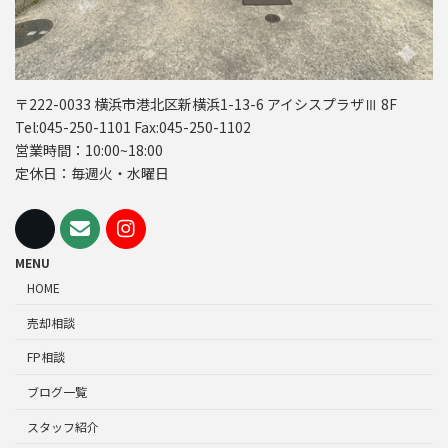
〒222-0033 横浜市港北区新横浜1-13-6 アイシスプラザⅢ 8F
Tel:045-250-1101 Fax:045-250-1102
営業時間：10:00~18:00
定休日：毎週火・水曜日
MENU
HOME
売却相談
FP相談
ブログ一覧
スタッフ紹介