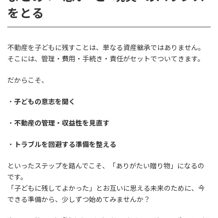
をとる
不動産を子どもに残すことは、単なる資産継承ではありません。
そこには、管理・費用・手続き・責任がセットでついてきます。
だからこそ、
・
子どもの意志を聞く
・
不動産の管理・収益性を見直す
・
トラブルを回避する準備を整える
といったステップを踏んでこそ、「ありがたい贈り物」になるの
です。
「子どもに残してよかった」とお互いに思える未来のために、今
できる準備から、少しずつ始めてみませんか？