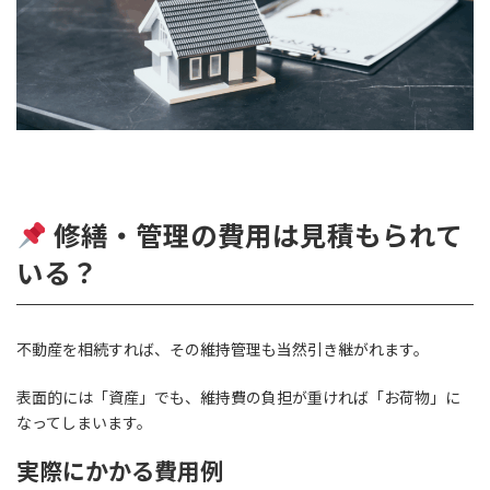
修繕・管理の費用は見積もられて
いる？
不動産を相続すれば、その維持管理も当然引き継がれます。
表面的には「資産」でも、維持費の負担が重ければ「お荷物」に
なってしまいます。
実際にかかる費用例