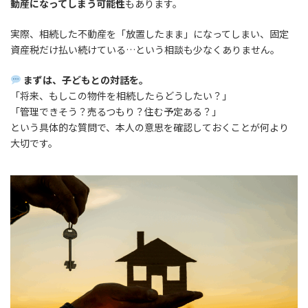
動産になってしまう可能性
もあります。
実際、相続した不動産を「放置したまま」になってしまい、固定
資産税だけ払い続けている…という相談も少なくありません。
まずは、子どもとの対話を。
「将来、もしこの物件を相続したらどうしたい？」
「管理できそう？売るつもり？住む予定ある？」
という具体的な質問で、本人の意思を確認しておくことが何より
大切です。