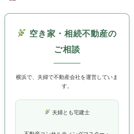
空き家・相続不動産の
ご相談
横浜で、夫婦で不動産会社を運営していま
す。
夫婦とも宅建士
不動産コンサルティングマスター・