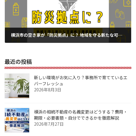
横浜市の空き家が「防災拠点」に？ 地域を守る新たな可能性を徹底解説！
2025年7月18日
最近の投稿
新しい環境がお気に入り？事務所で育てているエ
バーフレッシュ
2026年8月3日
横浜の相続不動産の名義変更はどうする？費用・
期限・必要書類・自分でできるかを徹底解説
2026年7月27日