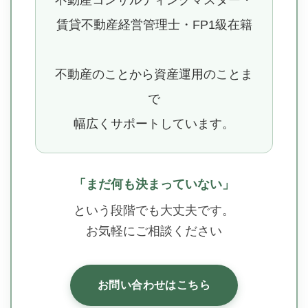
賃貸不動産経営管理士・FP1級在籍
不動産のことから資産運用のことま
で
幅広くサポートしています。
「まだ何も決まっていない」
という段階でも大丈夫です。
お気軽にご相談ください
お問い合わせはこちら