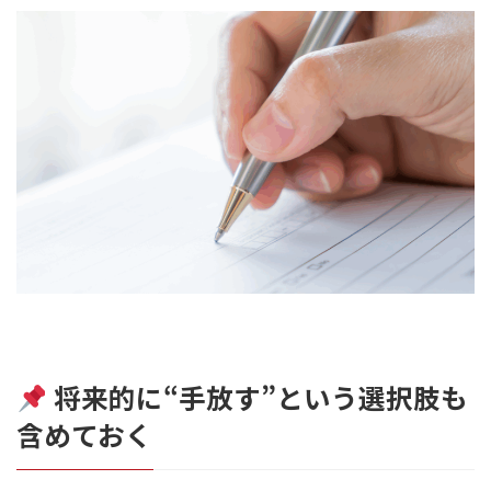
将来的に“手放す”という選択肢も
含めておく