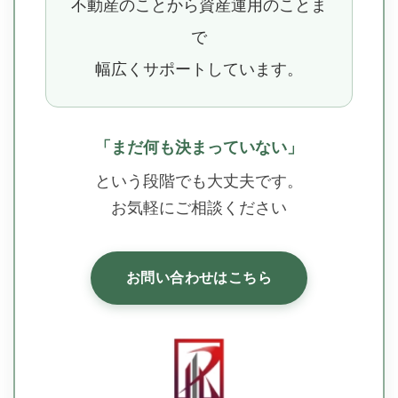
不動産のことから資産運用のことま
で
幅広くサポートしています。
「まだ何も決まっていない」
という段階でも大丈夫です。
お気軽にご相談ください
お問い合わせはこちら