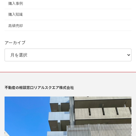
購入事例
購入知識
高値売却
アーカイブ
不動産の相談窓口リアルスクエア株式会社