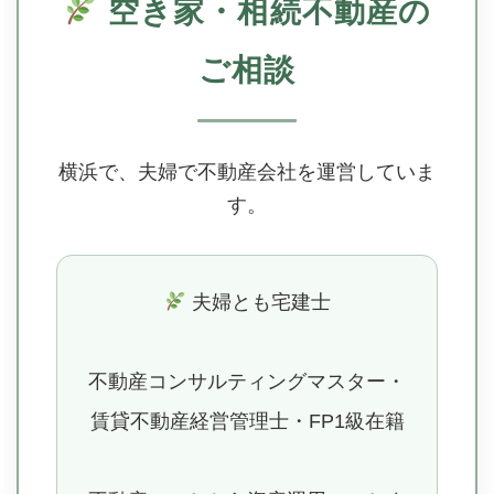
空き家・相続不動産の
ご相談
横浜で、夫婦で不動産会社を運営していま
す。
夫婦とも宅建士
不動産コンサルティングマスター・
賃貸不動産経営管理士・FP1級在籍