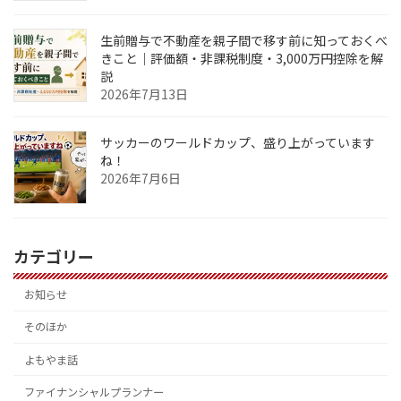
生前贈与で不動産を親子間で移す前に知っておくべ
きこと｜評価額・非課税制度・3,000万円控除を解
説
2026年7月13日
サッカーのワールドカップ、盛り上がっています
ね！
2026年7月6日
カテゴリー
お知らせ
そのほか
よもやま話
ファイナンシャルプランナー