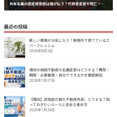
共有名義の固定資産税は誰が払う？代表者変更や死亡・相続リスクを横浜のプロが解説
2026年3月19日
最近の投稿
新しい環境がお気に入り？事務所で育てているエ
バーフレッシュ
2026年8月3日
横浜の相続不動産の名義変更はどうする？費用・
期限・必要書類・自分でできるかを徹底解説
2026年7月27日
【横浜】認知症の親の不動産売却、どうする？知
っておきたいルールと安全な進め方
2026年7月20日