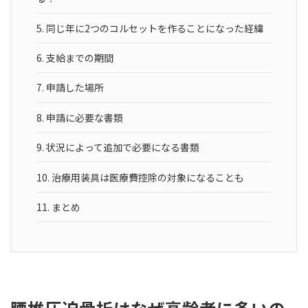
5.
同じ年に2つのコルセットを作ることになった経緯
6.
支給までの期間
7.
申請した場所
8.
申請に必要な書類
9.
状況によって追加で必要になる書類
10.
治療用装具は医療費控除の対象になることも
11.
まとめ