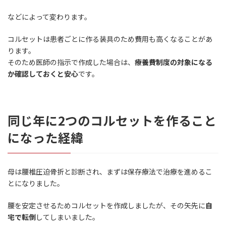
などによって変わります。
コルセットは患者ごとに作る装具のため費用も高くなることがあ
ります。
そのため医師の指示で作成した場合は、
療養費制度の対象になる
か確認しておくと安心
です。
同じ年に2つのコルセットを作ること
になった経緯
母は腰椎圧迫骨折と診断され、まずは保存療法で治療を進めるこ
とになりました。
腰を安定させるためコルセットを作成しましたが、その矢先に
自
宅で転倒
してしまいました。