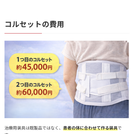
コルセットの費用
治療用装具は既製品ではなく、
患者の体に合わせて作る装具
で