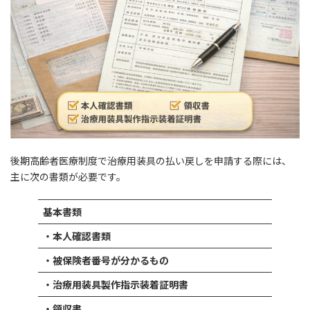
後期高齢者医療制度で治療用装具の払い戻しを申請する際には、
主に次の書類が必要です。
基本書類
・本人確認書類
・被保険者番号が分かるもの
・治療用装具製作指示装着証明書
・領収書