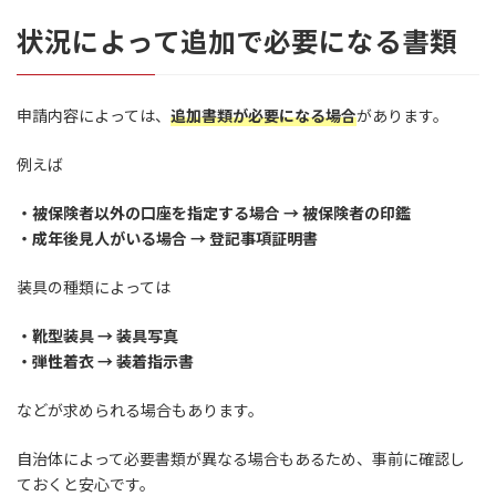
状況によって追加で必要になる書類
申請内容によっては、
追加書類が必要になる場合
があります。
例えば
・被保険者以外の口座を指定する場合 → 被保険者の印鑑
・成年後見人がいる場合 → 登記事項証明書
装具の種類によっては
・靴型装具 → 装具写真
・弾性着衣 → 装着指示書
などが求められる場合もあります。
自治体によって必要書類が異なる場合もあるため、事前に確認し
ておくと安心です。