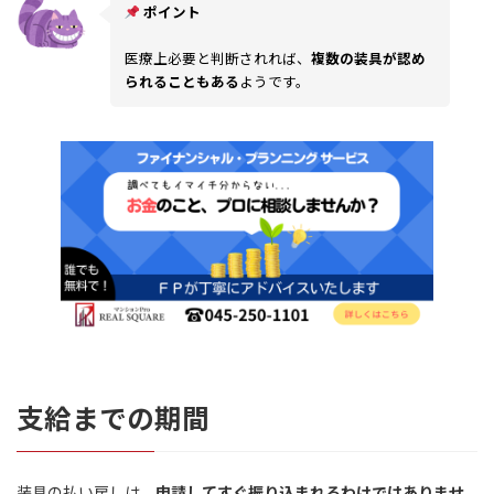
ポイント
医療上必要と判断されれば、
複数の装具が認め
られることもある
ようです。
支給までの期間
装具の払い戻しは、
申請してすぐ振り込まれるわけではありませ