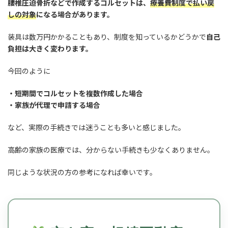
腰椎圧迫骨折などで作成するコルセットは、
療養費制度で払い戻
しの対象
になる場合があります。
装具は数万円かかることもあり、制度を知っているかどうかで
自己
負担は大きく変わります。
今回のように
・短期間でコルセットを複数作成した場合
・家族が代理で申請する場合
など、実際の手続きでは迷うことも多いと感じました。
高齢の家族の医療では、分からない手続きも少なくありません。
同じような状況の方の参考になれば幸いです。