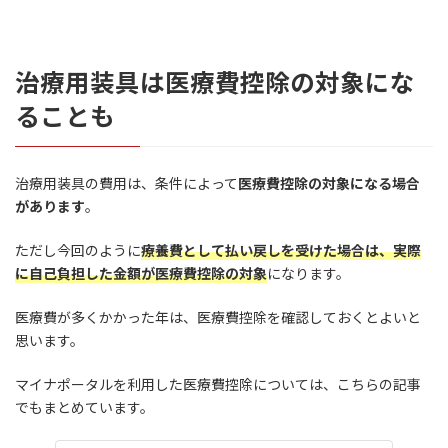
治療用装具は医療費控除の対象にな
ることも
治療用装具の費用は、条件によって
医療費控除の対象になる場合
があります
。
ただし今回のように
療養費として払い戻しを受けた場合は、実際
に自己負担した金額が医療費控除の対象
になります。
医療費が多くかかった年は、医療費控除を確認しておくとよいと
思います。
マイナポータルを利用した医療費控除については、こちらの記事
でもまとめています。