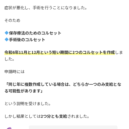
症状が悪化し、手術を行うことになりました。
そのため
保存療法のためのコルセット
手術後のコルセット
令和6年11月と12月という短い期間に2つのコルセットを作成
しま
した。
申請時には
「同じ年に複数作成している場合は、どちらか一つのみ支給とな
る可能性があります」
という説明を受けました。
しかし結果としては
2つ分とも支給
されました。