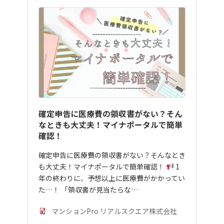
確定申告に医療費の領収書がない？そん
なときも大丈夫！マイナポータルで簡単
確認！
確定申告に医療費の領収書がない？そんなとき
も大丈夫！マイナポータルで簡単確認！
1
年の終わりに、予想以上に医療費がかかってい
た…！ 「領収書が見当たらな…
マンションPro リアルスクエア株式会社