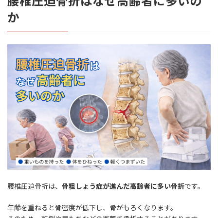
腰椎圧迫骨折はなぜ高齢者に多いの
か
腰椎圧迫骨折は、
骨粗しょう症が進んだ高齢者に多い骨折
です。
年齢を重ねると骨密度が低下し、骨がもろくなります。