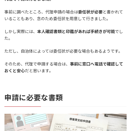
事前に調べたところ、代理申請の場合は
委任状が必要
と書かれて
いることもあり、念のため委任状を用意して行きました。
しかし実際には、
本人確認書類と印鑑があれば手続きが可能
でし
た。
ただし、自治体によっては委任状が必要な場合もあるようです。
そのため、代理で申請する場合は、
事前に窓口へ電話で確認して
おくと安心
だと思います。
申請に必要な書類