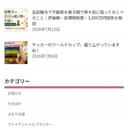
生前贈与で不動産を親子間で移す前に知っておくべ
きこと｜評価額・非課税制度・3,000万円控除を解
説
2026年7月13日
サッカーのワールドカップ、盛り上がっています
ね！
2026年7月6日
カテゴリー
お知らせ
そのほか
よもやま話
ファイナンシャルプランナー