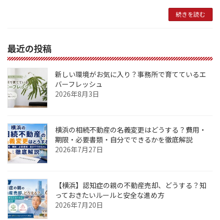
続きを読む
最近の投稿
新しい環境がお気に入り？事務所で育てているエ
バーフレッシュ
2026年8月3日
横浜の相続不動産の名義変更はどうする？費用・
期限・必要書類・自分でできるかを徹底解説
2026年7月27日
【横浜】認知症の親の不動産売却、どうする？知
っておきたいルールと安全な進め方
2026年7月20日