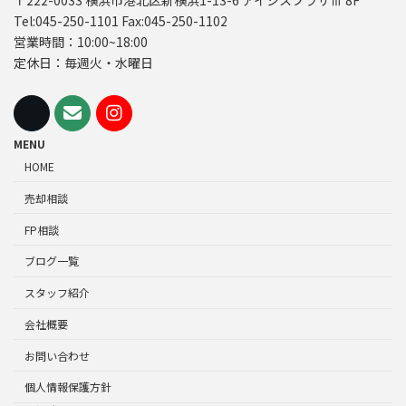
〒222-0033 横浜市港北区新横浜1-13-6 アイシスプラザⅢ 8F
Tel:045-250-1101 Fax:045-250-1102
営業時間：10:00~18:00
定休日：毎週火・水曜日
MENU
HOME
売却相談
FP相談
ブログ一覧
スタッフ紹介
会社概要
お問い合わせ
個人情報保護方針