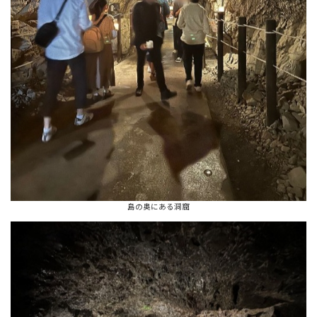
島の奥にある洞窟