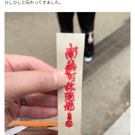
ひしひしと伝わってきました。