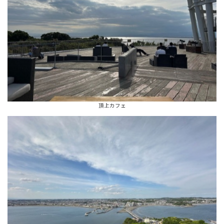
頂上カフェ