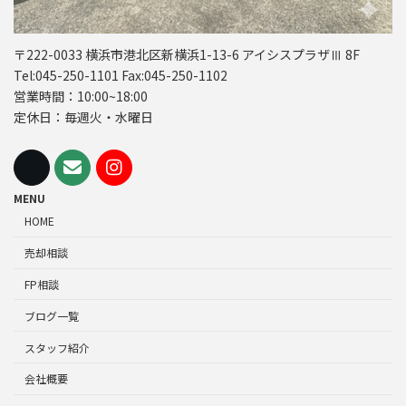
〒222-0033 横浜市港北区新横浜1-13-6 アイシスプラザⅢ 8F
Tel:045-250-1101 Fax:045-250-1102
営業時間：10:00~18:00
定休日：毎週火・水曜日
MENU
HOME
売却相談
FP相談
ブログ一覧
スタッフ紹介
会社概要