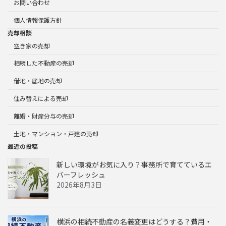
お問い合わせ
個人情報保護方針
売却相談
空き家の売却
相続した不動産の売却
借地・底地の売却
住み替えによる売却
離婚・財産分与の売却
土地・マンション・戸建の売却
最近の投稿
新しい環境がお気に入り？事務所で育てているエ
バーフレッシュ
2026年8月3日
横浜の相続不動産の名義変更はどうする？費用・