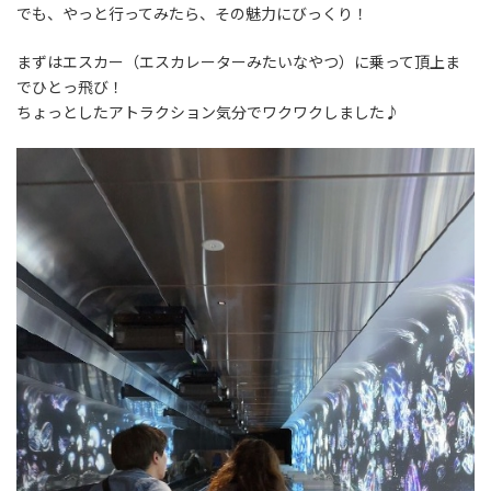
でも、やっと行ってみたら、その魅力にびっくり！
まずはエスカー（エスカレーターみたいなやつ）に乗って頂上ま
でひとっ飛び！
ちょっとしたアトラクション気分でワクワクしました♪