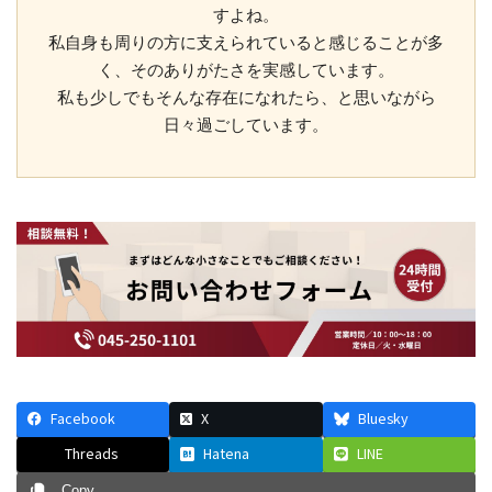
すよね。
私自身も周りの方に支えられていると感じることが多
く、そのありがたさを実感しています。
私も少しでもそんな存在になれたら、と思いながら
日々過ごしています。
Facebook
X
Bluesky
Threads
Hatena
LINE
Copy