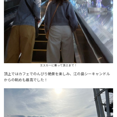
エスカーに乗って頂上まで！
頂上ではカフェでのんびり絶景を楽しみ、江の島シーキャンドル
からの眺めも最高でした！