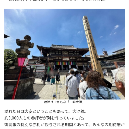
厄除けで有名な「川崎大師」
訪れた日は大安ということもあって、大混雑。
約3,000人もの参拝者が列を作っていました。
御開帳の特別な赤札が授与される期間とあって、みんなの期待感が