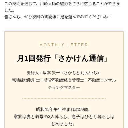
この訪問を通じて、川崎大師の魅力をさらに感じることができま
した。
皆さんも、ぜひ次回の御開帳に足を運んでみてくださいね！
MONTHLY LETTER
月1回発行「さかけん通信」
発行人：坂本 賢一（さかもと けんいち）
宅地建物取引士・賃貸不動産経営管理士・不動産コンサル
ティングマスター
昭和41年午年生まれの59歳。
家族は妻と義母の3人暮らし、息子はひとり暮らしは
じめました。