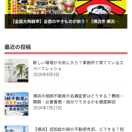
【全国大陶器市】全国のやきものが揃う！【横浜市 横浜大通り公園 石の広場】
2024年6月27日
最近の投稿
新しい環境がお気に入り？事務所で育てているエ
バーフレッシュ
2026年8月3日
横浜の相続不動産の名義変更はどうする？費用・
期限・必要書類・自分でできるかを徹底解説
2026年7月27日
【横浜】認知症の親の不動産売却、どうする？知