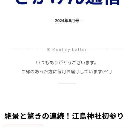
– 2024年6月号 –
✉ Monthly Letter
いつもありがとうございます。
ご縁のあった方に毎月お届けしています(^^♪
絶景と驚きの連続！江島神社初参り