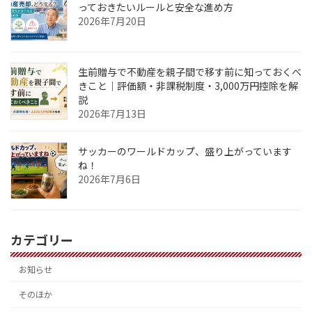
っておきたいルールと安全な進め方
2026年7月20日
生前贈与で不動産を親子間で移す前に知っておくべ
きこと｜評価額・非課税制度・3,000万円控除を解
説
2026年7月13日
サッカーのワールドカップ、盛り上がっています
ね！
2026年7月6日
カテゴリー
お知らせ
そのほか