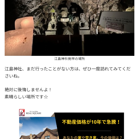
江島神社発祥の場所
江島神社、まだ行ったことがない方は、ぜひ一度訪れてみてくだ
さいね。
絶対に後悔しませんよ！
素晴らしい場所です☆