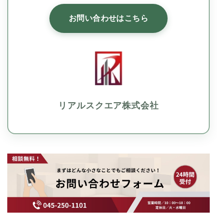
お問い合わせはこちら
リアルスクエア株式会社