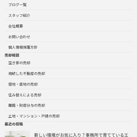
ブログ一覧
スタッフ紹介
会社概要
お問い合わせ
個人情報保護方針
売却相談
空き家の売却
相続した不動産の売却
借地・底地の売却
住み替えによる売却
離婚・財産分与の売却
土地・マンション・戸建の売却
最近の投稿
新しい環境がお気に入り？事務所で育てているエ