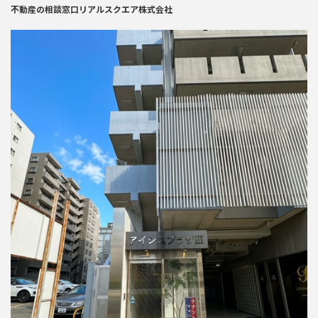
不動産の相談窓口リアルスクエア株式会社