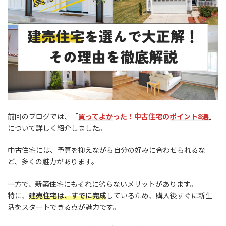
前回のブログでは、「
買ってよかった！中古住宅のポイント8選
」
について詳しく紹介しました。
中古住宅には、予算を抑えながら自分の好みに合わせられるな
ど、多くの魅力があります。
一方で、新築住宅にもそれに劣らないメリットがあります。
特に、
建売住宅は、すでに完成
しているため、購入後すぐに新生
活をスタートできる点が魅力です。