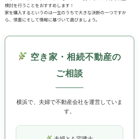
検討を行うことをおすすめします！
家を購入するというのは一生のうちで大きな決断の一つですか
ら、慎重にそして情報に基づいて選びましょう。
空き家・相続不動産の
ご相談
横浜で、夫婦で不動産会社を運営していま
す。
夫婦とも宅建士