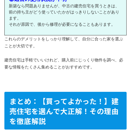
新築なら問題ありませんが、中古の建売住宅を買うときは、
前の持ち主がどう使っていたかがはっきりしないことがあり
ます。
それが原因で、後から修理が必要になることもあります。
これらのデメリットをしっかり理解して、自分に合った家を選ぶ
ことが大切です。
建売住宅は手軽でいいけれど、購入前にじっくり物件を調べ、必
要な情報をたくさん集めることがおすすめです。
まとめ：【買ってよかった！】建
売住宅を選んで大正解！その理由
を徹底解説