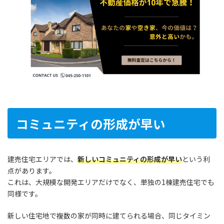
コミュニティの形成が早い
建売住宅エリアでは、
新しいコミュニティの形成が早い
という利
点があります。
これは、大規模な開発エリアだけでなく、単独の1棟建売住宅でも
同様です。
新しい住宅地で複数の家が同時に建てられる場合、同じタイミン