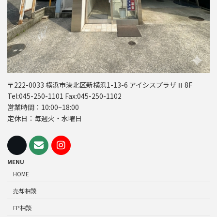
〒222-0033 横浜市港北区新横浜1-13-6 アイシスプラザⅢ 8F
Tel:045-250-1101 Fax:045-250-1102
営業時間：10:00~18:00
定休日：毎週火・水曜日
MENU
HOME
売却相談
FP相談