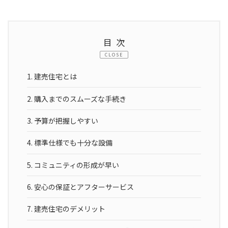
目次
CLOSE
1.
建売住宅とは
2.
購入までのスムーズな手続き
3.
予算が把握しやすい
4.
標準仕様でも十分な設備
5.
コミュニティの形成が早い
6.
安心の保証とアフターサービス
7.
建売住宅のデメリット