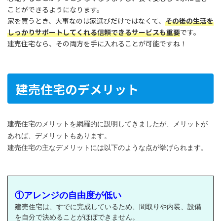
ことができるようになります。
家を買うとき、大事なのは家選びだけではなくて、
その後の生活を
しっかりサポートしてくれる信頼できるサービスも重要
です。
建売住宅なら、その両方を手に入れることが可能ですね！
建売住宅のデメリット
建売住宅のメリットを網羅的に説明してきましたが、メリットが
あれば、デメリットもあります。
建売住宅の主なデメリットには以下のような点が挙げられます。
①アレンジの自由度が低い
建売住宅は、すでに完成しているため、間取りや内装、設備
を自分で決めることがほぼできません。