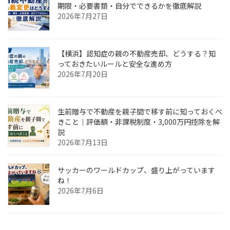
期限・必要書類・自分でできるかを徹底解説
2026年7月27日
【横浜】認知症の親の不動産売却、どうする？知
っておきたいルールと安全な進め方
2026年7月20日
生前贈与で不動産を親子間で移す前に知っておくべ
きこと｜評価額・非課税制度・3,000万円控除を解
説
2026年7月13日
サッカーのワールドカップ、盛り上がっています
ね！
2026年7月6日