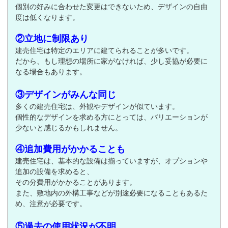
個別の好みに合わせた変更はできないため、デザインの自由
度は低くなります。
②立地に制限あり
建売住宅は特定のエリアに建てられることが多いです。
だから、もし理想の場所に家がなければ、少し妥協が必要に
なる場合もあります。
③デザインがみんな同じ
多くの建売住宅は、外観やデザインが似ています。
個性的なデザインを求める方にとっては、バリエーションが
少ないと感じるかもしれません。
④追加費用がかかることも
建売住宅は、基本的な設備は揃っていますが、オプションや
追加の設備を求めると、
その分費用がかかることがあります。
また、敷地内の外構工事などが別途必要になることもあるた
め、注意が必要です。
⑤過去の使用状況が不明