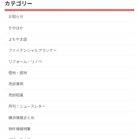
カテゴリー
お知らせ
そのほか
よもやま話
ファイナンシャルプランナー
リフォーム・リノベ
借地・底地
売却事例
売却知識
月刊！ニュースレター
横浜情報まとめ
物件情報特集