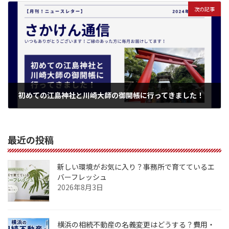
次の記事
初めての江島神社と川崎大師の御開帳に行ってきました！
2024年6月3日
最近の投稿
新しい環境がお気に入り？事務所で育てているエ
バーフレッシュ
2026年8月3日
横浜の相続不動産の名義変更はどうする？費用・