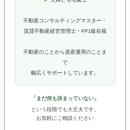
不動産コンサルティングマスター・
賃貸不動産経営管理士・FP1級在籍
不動産のことから資産運用のことま
で
幅広くサポートしています。
「まだ何も決まっていない」
という段階でも大丈夫です。
お気軽にご相談ください