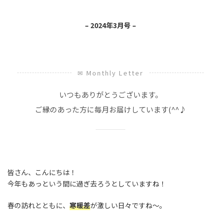
– 2024年3月号 –
✉ Monthly Letter
いつもありがとうございます。
ご縁のあった方に毎月お届けしています(^^♪
皆さん、こんにちは！
今年もあっという間に過ぎ去ろうとしていますね！
春の訪れとともに、
寒暖差
が激しい日々ですね～。