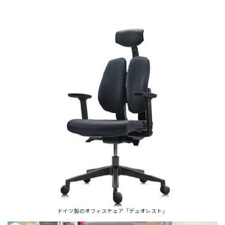
ドイツ製のオフィスチェア「デュオレスト」