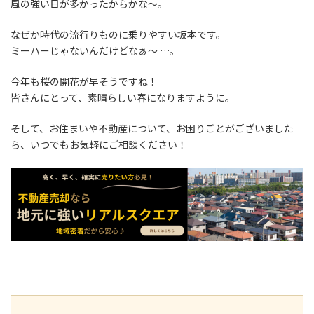
風の強い日が多かったからかな～。
なぜか時代の流行りものに乗りやすい坂本です。
ミーハーじゃないんだけどなぁ～ …。
今年も桜の開花が早そうですね！
皆さんにとって、素晴らしい春になりますように。
そして、お住まいや不動産について、お困りごとがございました
ら、いつでもお気軽にご相談ください！