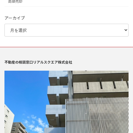
高値売却
アーカイブ
不動産の相談窓口リアルスクエア株式会社