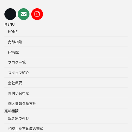
MENU
HOME
売却相談
FP相談
ブログ一覧
スタッフ紹介
会社概要
お問い合わせ
個人情報保護方針
売却相談
空き家の売却
相続した不動産の売却