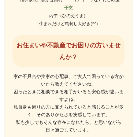
干支
丙午（ひのえうま）
生まれだけど馬刺し大好き(^^)
お住まいや不動産でお困りの方いませ
んか？
家の不具合や実家の心配事、ご友人で困っている方が
いたら教えてくださいね。
困ったときに相談できる相手がいると安心感が違いま
すよね。
私自身も周りの方に支えられていると感じることが多
く、そのありがたさを実感しています。
私も少しでもそんな存在になれたら、と思いながら
日々過ごしています。