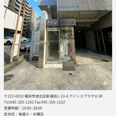
〒222-0033 横浜市港北区新横浜1-13-6 アイシスプラザⅢ 8F
Tel:045-250-1101 Fax:045-250-1102
営業時間：10:00~18:00
定休日：毎週火・水曜日