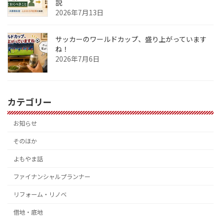
説
2026年7月13日
サッカーのワールドカップ、盛り上がっています
ね！
2026年7月6日
カテゴリー
お知らせ
そのほか
よもやま話
ファイナンシャルプランナー
リフォーム・リノベ
借地・底地