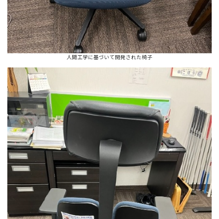
人間工学に基づいて開発された椅子