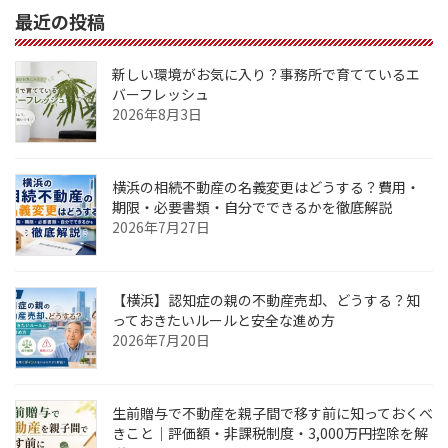
最近の投稿
新しい環境がお気に入り？事務所で育てているエ
バーフレッシュ
2026年8月3日
横浜の相続不動産の名義変更はどうする？費用・
期限・必要書類・自分でできるかを徹底解説
2026年7月27日
【横浜】認知症の親の不動産売却、どうする？知
っておきたいルールと安全な進め方
2026年7月20日
生前贈与で不動産を親子間で移す前に知っておくべ
きこと｜評価額・非課税制度・3,000万円控除を解