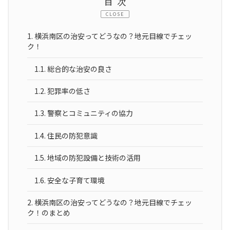
目次
CLOSE
1.
横浜南区の治安ってどうなの？地元目線でチェッ
ク！
1.1.
総合的な治安の良さ
1.2.
犯罪率の低さ
1.3.
警察とコミュニティの協力
1.4.
住民の防犯意識
1.5.
地域の防犯設備と技術の活用
1.6.
安全な子育て環境
2.
横浜南区の治安ってどうなの？地元目線でチェッ
ク！のまとめ