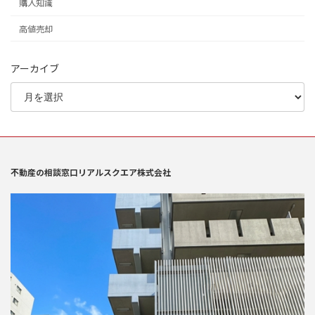
購入知識
高値売却
アーカイブ
不動産の相談窓口リアルスクエア株式会社