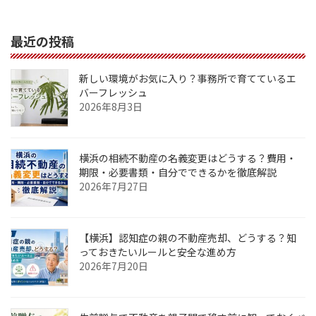
2023年12月21日
最近の投稿
新しい環境がお気に入り？事務所で育てているエ
バーフレッシュ
2026年8月3日
横浜の相続不動産の名義変更はどうする？費用・
期限・必要書類・自分でできるかを徹底解説
2026年7月27日
【横浜】認知症の親の不動産売却、どうする？知
っておきたいルールと安全な進め方
2026年7月20日