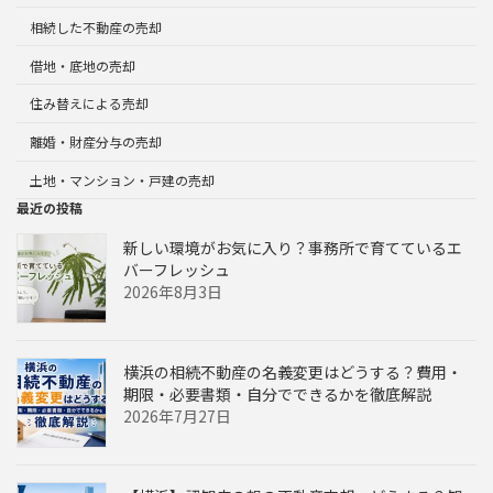
相続した不動産の売却
借地・底地の売却
住み替えによる売却
離婚・財産分与の売却
土地・マンション・戸建の売却
最近の投稿
新しい環境がお気に入り？事務所で育てているエ
バーフレッシュ
2026年8月3日
横浜の相続不動産の名義変更はどうする？費用・
期限・必要書類・自分でできるかを徹底解説
2026年7月27日