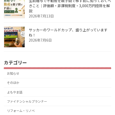
生前贈与で不動産を親子間で移す前に知っておくべ
きこと｜評価額・非課税制度・3,000万円控除を解
説
2026年7月13日
サッカーのワールドカップ、盛り上がっています
ね！
2026年7月6日
カテゴリー
お知らせ
そのほか
よもやま話
ファイナンシャルプランナー
リフォーム・リノベ