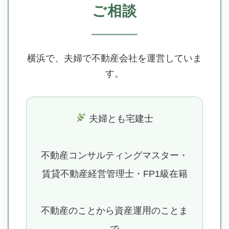
ご相談
横浜で、夫婦で不動産会社を運営していま
す。
夫婦とも宅建士
不動産コンサルティングマスター・
賃貸不動産経営管理士・FP1級在籍
不動産のことから資産運用のことま
で