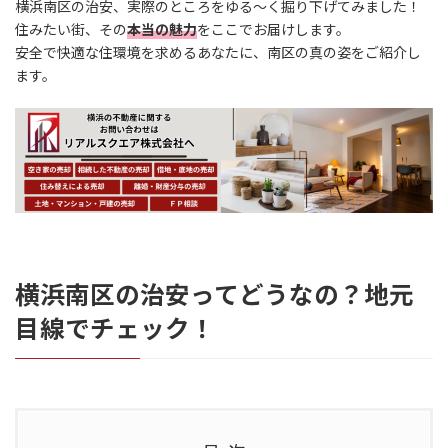
横浜南区の治安、実際のところをゆる～く掘り下げてみました！
住みたい街、その
本当の魅力
をここでお届けします。
安全で快適な住環境を求めるあなたに、南区の真の姿をご紹介し
ます。
横浜南区の治安ってどうなの？地元
目線でチェック！