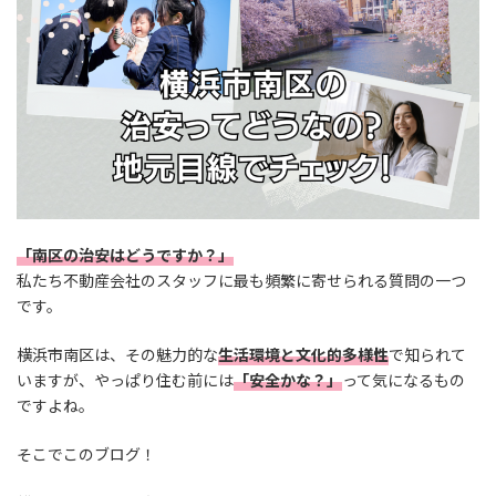
「南区の治安はどうですか？」
私たち不動産会社のスタッフに最も頻繁に寄せられる質問の一つ
です。
横浜市南区は、その魅力的な
生活環境と文化的多様性
で知られて
いますが、やっぱり住む前には
「安全かな？」
って気になるもの
ですよね。
そこでこのブログ！