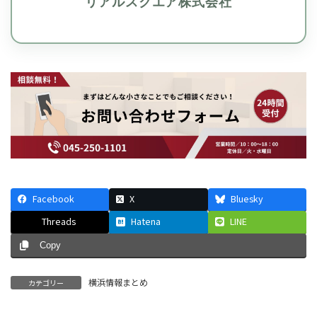
リアルスクエア株式会社
Facebook
X
Bluesky
Threads
Hatena
LINE
Copy
横浜情報まとめ
カテゴリー