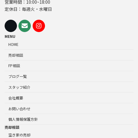
営業時間：10:00~18:00
定休日：毎週火・水曜日
MENU
HOME
売却相談
FP相談
ブログ一覧
スタッフ紹介
会社概要
お問い合わせ
個人情報保護方針
売却相談
空き家の売却