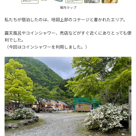
場内マップ
私たちが宿泊したのは、地図上部のコテージと書かれたエリア。
露天風呂やコインシャワー、売店などがすぐ近くにありとっても便
利でした。
（今回はコインシャワーを利用しました。）