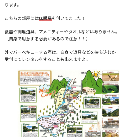
ります。
こちらの部屋には
床暖房
も付いてました！
食器や調理道具、アメニティーやタオルなどはありません。
（自身で用意する必要があるので注意！！）
外でバーベキューする際は、自身で道具などを持ち込むか
受付にてレンタルをすることも出来ますよ。