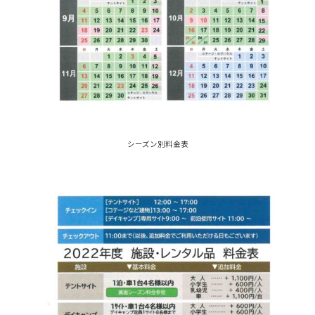
シーズン別料金表