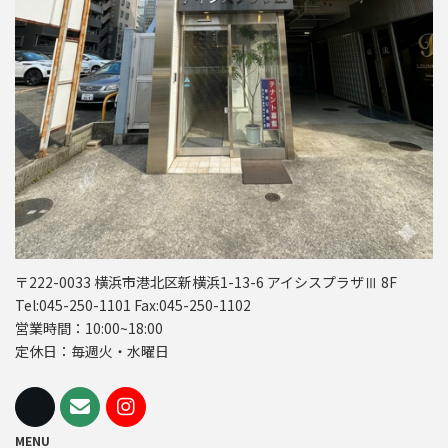
〒222-0033 横浜市港北区新横浜1-13-6 アイシスプラザⅢ 8F
Tel:045-250-1101 Fax:045-250-1102
営業時間：10:00~18:00
定休日：毎週火・水曜日
MENU