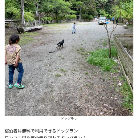
ドッグラン
宿泊者は無料で利用できるドッグラン
ワンコも思う存分走り回れるドッグラン♪