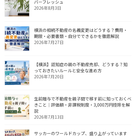
バーフレッシュ
2026年8月3日
横浜の相続不動産の名義変更はどうする？費用・
期限・必要書類・自分でできるかを徹底解説
2026年7月27日
【横浜】認知症の親の不動産売却、どうする？知
っておきたいルールと安全な進め方
2026年7月20日
生前贈与で不動産を親子間で移す前に知っておくべ
きこと｜評価額・非課税制度・3,000万円控除を解
説
2026年7月13日
サッカーのワールドカップ、盛り上がっています