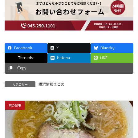
Facebook
X
Bluesky
Threads
Hatena
LINE
Copy
横浜情報まとめ
カテゴリー
前の記事