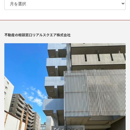
不動産の相談窓口リアルスクエア株式会社