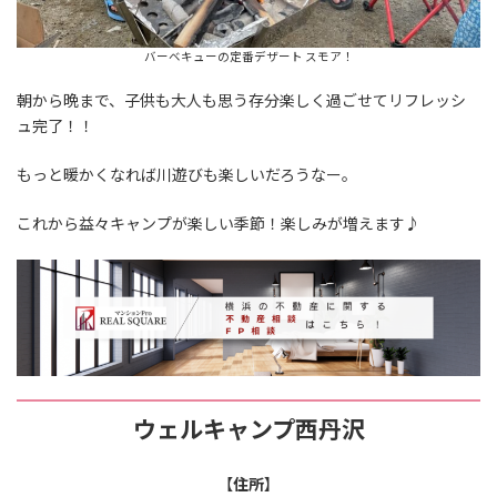
バーベキューの定番デザート スモア！
朝から晩まで、子供も大人も思う存分楽しく過ごせてリフレッシ
ュ完了！！
もっと暖かくなれば川遊びも楽しいだろうなー。
これから益々キャンプが楽しい季節！楽しみが増えます♪
ウェルキャンプ西丹沢
【
住所
】