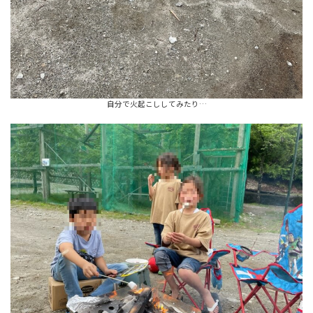
自分で火起こししてみたり…