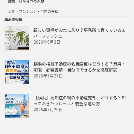
離婚・財産分与の売却
土地・マンション・戸建の売却
最近の投稿
新しい環境がお気に入り？事務所で育てているエ
バーフレッシュ
2026年8月3日
横浜の相続不動産の名義変更はどうする？費用・
期限・必要書類・自分でできるかを徹底解説
2026年7月27日
【横浜】認知症の親の不動産売却、どうする？知
っておきたいルールと安全な進め方
2026年7月20日