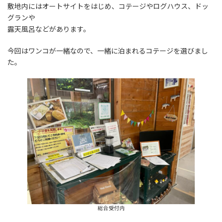
敷地内にはオートサイトをはじめ、コテージやログハウス、ドッ
グランや
露天風呂などがあります。
今回はワンコが一緒なので、一緒に泊まれるコテージを選びまし
た。
総合受付内