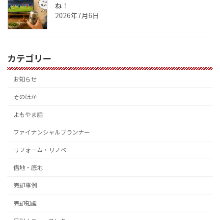
ね！
2026年7月6日
カテゴリー
お知らせ
そのほか
よもやま話
ファイナンシャルプランナー
リフォーム・リノベ
借地・底地
売却事例
売却知識