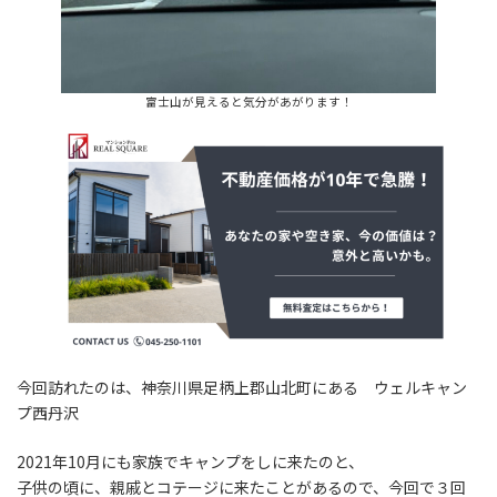
富士山が見えると気分があがります！
今回訪れたのは、神奈川県足柄上郡山北町にある ウェルキャン
プ西丹沢
2021年10月にも家族でキャンプをしに来たのと、
子供の頃に、親戚とコテージに来たことがあるので、今回で３回