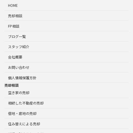
HOME
売却相談
FP相談
ブログ一覧
スタッフ紹介
会社概要
お問い合わせ
個人情報保護方針
売却相談
空き家の売却
相続した不動産の売却
借地・底地の売却
住み替えによる売却