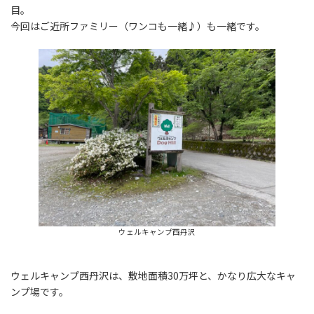
目。
今回はご近所ファミリー（ワンコも一緒♪）も一緒です。
ウェルキャンプ西丹沢
ウェルキャンプ西丹沢は、敷地面積30万坪と、かなり広大なキャ
ンプ場です。