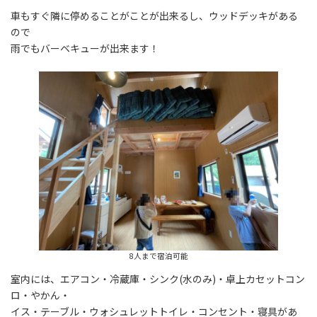
車もすぐ隣に停めることがことが出来るし、ウッドデッキがある
ので
雨でもバーベキューが出来ます！
8人まで宿泊可能
室内には、エアコン・冷蔵庫・シンク(水のみ)・卓上カセットコン
ロ・やかん・
イス・テーブル・ウォシュレットトイレ・コンセント・寝具があ