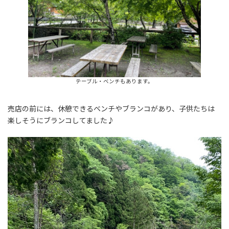
テーブル・ベンチもあります。
売店の前には、休憩できるベンチやブランコがあり、子供たちは
楽しそうにブランコしてました♪