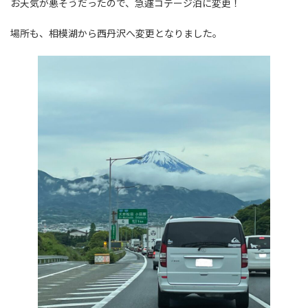
お天気が悪そうだったので、急遽コテージ泊に変更！
場所も、相模湖から西丹沢へ変更となりました。