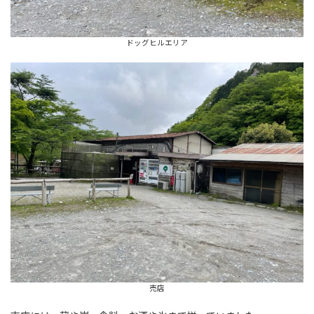
ドッグヒルエリア
売店