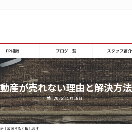
FP相談
ブログ一覧
スタッフ紹介
動産が売れない理由と解決方法
2026年5月18日
法｜放置すると損します