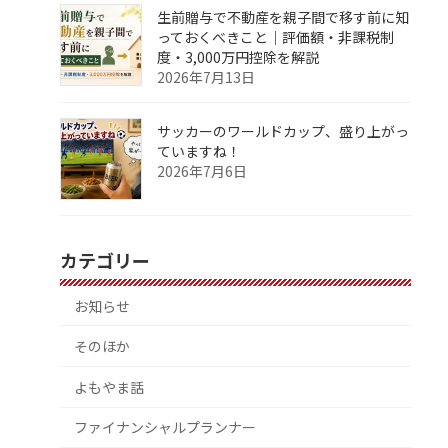
生前贈与で不動産を親子間で移す前に知
っておくべきこと｜評価額・非課税制
度・3,000万円控除を解説
2026年7月13日
サッカーのワールドカップ、盛り上がっ
ていますね！
2026年7月6日
カテゴリー
お知らせ
そのほか
よもやま話
ファイナンシャルプランナー