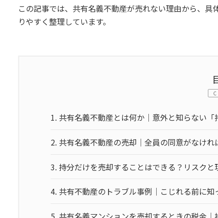
この記事では、共有名義不動産が売れない理由から、具
りやすく整理しています。
C
1.
共有名義不動産とは何か｜意外と知らない「
2.
共有名義不動産の売却｜全員の同意がなけれ
3.
持分だけを売却することはできる？リスクと
4.
共有不動産のトラブル事例｜こじれる前に知
5.
共有名義マンションを売却するときの税金｜