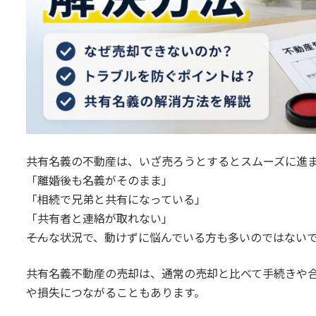
共有名義の不動産は、いざ売ろうとするとスムーズに進
「離婚後も名義がそのまま」
「相続で兄弟と共有になっている」
「共有者と連絡が取れない」
――そんな状況で、動けずに悩んでいる方も多いのではない
共有名義不動産の売却は、通常の売却と比べて手続きや
や損失につながることもあります。