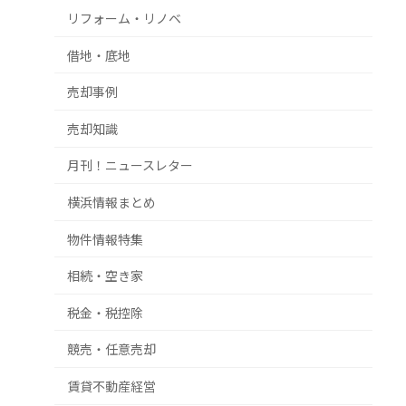
リフォーム・リノベ
借地・底地
売却事例
売却知識
月刊！ニュースレター
横浜情報まとめ
物件情報特集
相続・空き家
税金・税控除
競売・任意売却
賃貸不動産経営