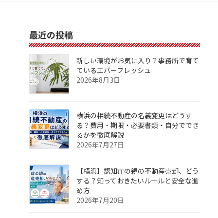
最近の投稿
新しい環境がお気に入り？事務所で育て
ているエバーフレッシュ
2026年8月3日
横浜の相続不動産の名義変更はどうす
る？費用・期限・必要書類・自分ででき
るかを徹底解説
2026年7月27日
【横浜】認知症の親の不動産売却、どう
する？知っておきたいルールと安全な進
め方
2026年7月20日