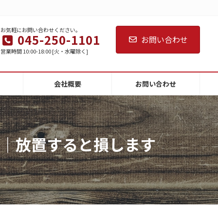
お気軽にお問い合わせください。
045-250-1101
お問い合わせ
営業時間 10:00-18:00 [火・水曜除く]
会社概要
お問い合わせ
｜放置すると損します