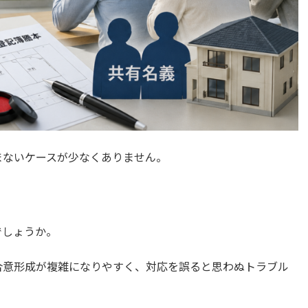
まないケースが少なくありません。
でしょうか。
合意形成が複雑になりやすく、対応を誤ると思わぬトラブル