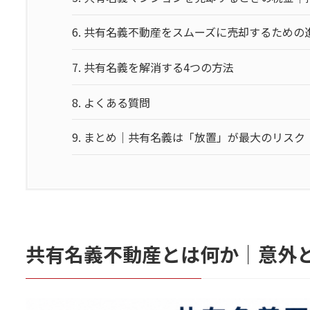
6.
共有名義不動産をスムーズに売却するための
7.
共有名義を解消する4つの方法
8.
よくある質問
9.
まとめ｜共有名義は「放置」が最大のリスク
共有名義不動産とは何か｜意外