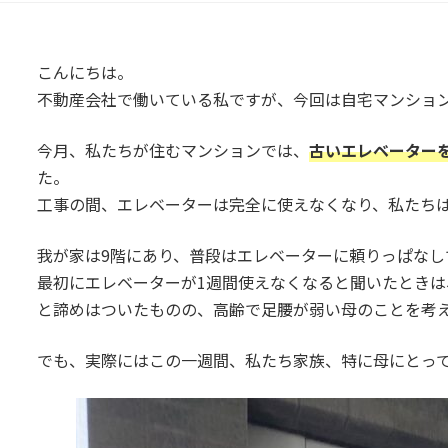
こんにちは。
不動産会社で働いている私ですが、今回は自宅マンショ
今月、私たちが住むマンションでは、
古いエレベーター
た。
工事の間、エレベーターは完全に使えなくなり、私たち
我が家は9階にあり、普段はエレベーターに頼りっぱなし
最初にエレベーターが1週間使えなくなると聞いたときは
と諦めはついたものの、高齢で足腰が弱い母のことを考
でも、実際にはこの一週間、私たち家族、特に母にとっ