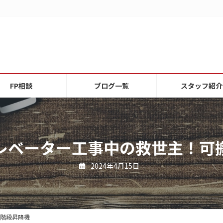
FP相談
ブログ一覧
スタッフ紹介
レベーター工事中の救世主！可
2024年4月15日
階段昇降機