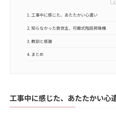
C
1.
工事中に感じた、あたたかい心遣い
2.
知らなかった救世主、可搬式階段昇降機
3.
教訓と感謝
4.
まとめ
工事中に感じた、あたたかい心