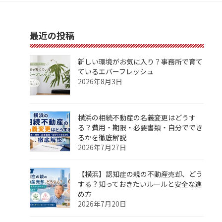
最近の投稿
新しい環境がお気に入り？事務所で育て
ているエバーフレッシュ
2026年8月3日
横浜の相続不動産の名義変更はどうす
る？費用・期限・必要書類・自分ででき
るかを徹底解説
2026年7月27日
【横浜】認知症の親の不動産売却、どう
する？知っておきたいルールと安全な進
め方
2026年7月20日