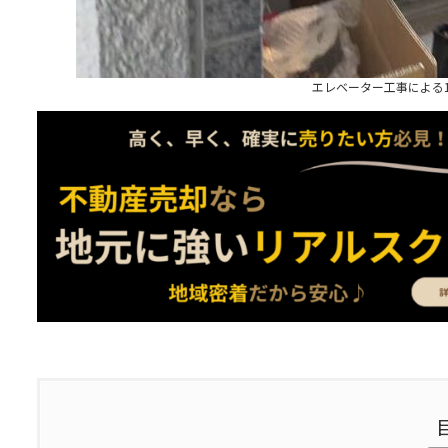
エレベーター工事による