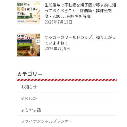
生前贈与で不動産を親子間で移す前に知
っておくべきこと｜評価額・非課税制
度・3,000万円控除を解説
2026年7月13日
サッカーのワールドカップ、盛り上がっ
ていますね！
2026年7月6日
カテゴリー
お知らせ
そのほか
よもやま話
ファイナンシャルプランナー