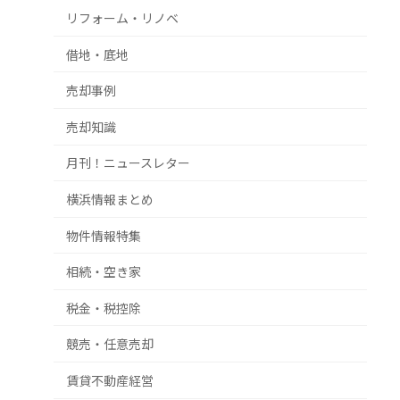
リフォーム・リノベ
借地・底地
売却事例
売却知識
月刊！ニュースレター
横浜情報まとめ
物件情報特集
相続・空き家
税金・税控除
競売・任意売却
賃貸不動産経営