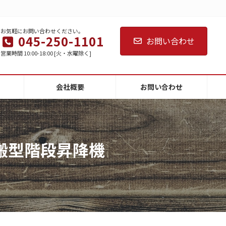
お気軽にお問い合わせください。
045-250-1101
お問い合わせ
営業時間 10:00-18:00 [火・水曜除く]
会社概要
お問い合わせ
搬型階段昇降機