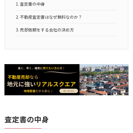
1.
査定書の中身
2.
不動産査定書はなぜ無料なのか？
3.
売却依頼をする会社の決め方
査定書の中身