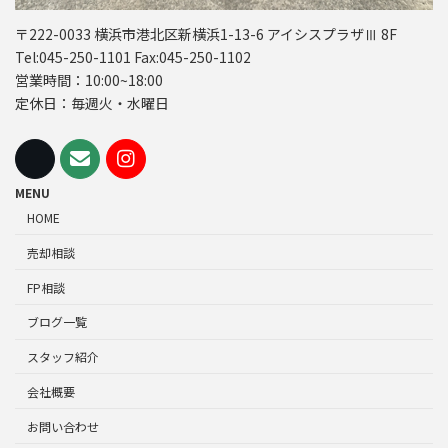
〒222-0033 横浜市港北区新横浜1-13-6 アイシスプラザⅢ 8F
Tel:045-250-1101 Fax:045-250-1102
営業時間：10:00~18:00
定休日：毎週火・水曜日
MENU
HOME
売却相談
FP相談
ブログ一覧
スタッフ紹介
会社概要
お問い合わせ