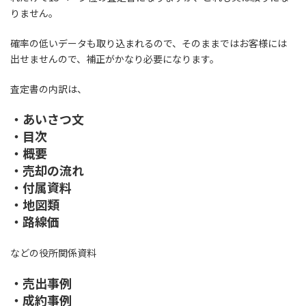
りません。
確率の低いデータも取り込まれるので、そのままではお客様には
出せませんので、補正がかなり必要になります。
査定書の内訳は、
・あいさつ文
・目次
・概要
・売却の流れ
・付属資料
・地図類
・路線価
などの役所関係資料
・売出事例
・成約事例