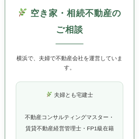
空き家・相続不動産の
ご相談
横浜で、夫婦で不動産会社を運営していま
す。
夫婦とも宅建士
不動産コンサルティングマスター・
賃貸不動産経営管理士・FP1級在籍