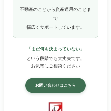
不動産のことから資産運用のことま
で
幅広くサポートしています。
「まだ何も決まっていない」
という段階でも大丈夫です。
お気軽にご相談ください
お問い合わせはこちら