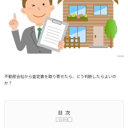
不動産会社から査定書を取り寄せたら、どう判断したらよいの
か？
目次
CLOSE