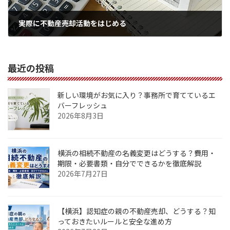
実際に不動産売却活動をはじめる
2022年1月19日
最近の投稿
新しい環境がお気に入り？事務所で育てているエ
バーフレッシュ
2026年8月3日
横浜の相続不動産の名義変更はどうする？費用・
期限・必要書類・自分でできるかを徹底解説
2026年7月27日
【横浜】認知症の親の不動産売却、どうする？知
っておきたいルールと安全な進め方