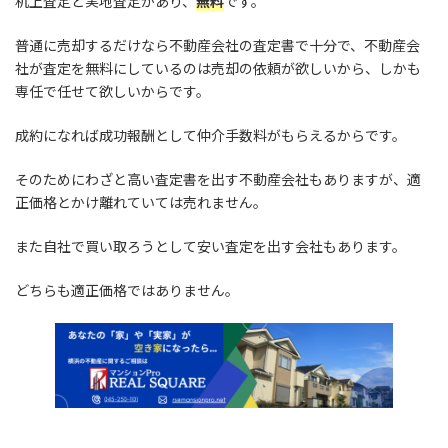
机上査定と実地査定があり、
無料
です。
普通に売却するだけなら不動産会社の査定書で十分で、不動産会
社が査定を無料にしているのは売却の依頼が欲しいから、しかも
専任で任せて欲しいからです。
成約になれば成功報酬として仲介手数料がもらえるからです。
そのためにわざと高い査定書を出す不動産会社もありますが、適
正価格とかけ離れていては売れません。
また自社で買い取ろうとして安い査定を出す会社もあります。
どちらも適正価格ではありません。