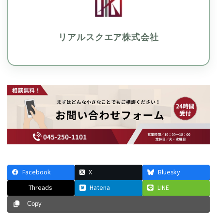
リアルスクエア株式会社
Facebook
X
Bluesky
Threads
Hatena
LINE
Copy