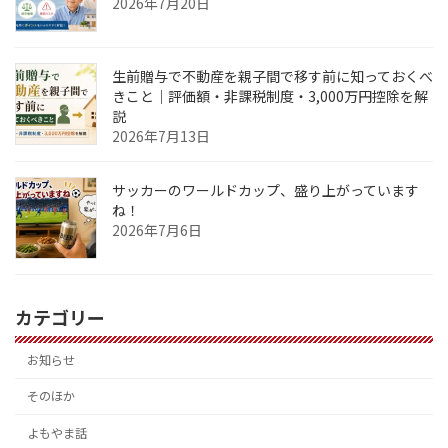
2026年7月20日
生前贈与で不動産を親子間で移す前に知っておくべ
きこと｜評価額・非課税制度・3,000万円控除を解
説
2026年7月13日
サッカーのワールドカップ、盛り上がっています
ね！
2026年7月6日
カテゴリー
お知らせ
そのほか
よもやま話