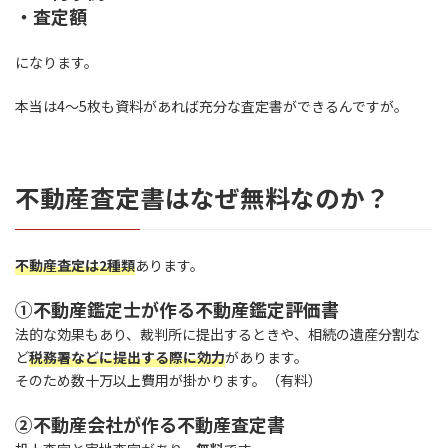
・査定額
になります。
本当は4～5枚も資料があれば充分な査定書ができるんですが。
不動産査定書はなぜ無料なのか？
不動産査定は2種類
あります。
①不動産鑑定士が作る不動産鑑定評価書
法的な効果もあり、裁判所に提出するときや、相続の遺産分割な
ど
税務署などに提出する際に効力
があります。
そのため数十万以上費用が掛かります。（有料）
②不動産会社が作る不動産査定書