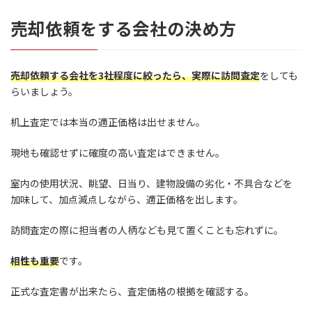
売却依頼をする会社の決め方
売却依頼する会社を3社程度に絞ったら、実際に訪問査定
をしても
らいましょう。
机上査定では本当の適正価格は出せません。
現地も確認せずに確度の高い査定はできません。
室内の使用状況、眺望、日当り、建物設備の劣化・不具合などを
加味して、加点減点しながら、適正価格を出します。
訪問査定の際に担当者の人柄なども見て置くことも忘れずに。
相性も重要
です。
正式な査定書が出来たら、査定価格の根拠を確認する。